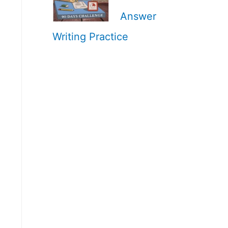
Answer
Writing Practice