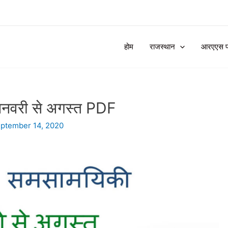
होम
राजस्थान
आरएएस प्र
नवरी से अगस्त PDF
ptember 14, 2020