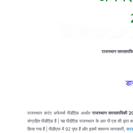
राजस्थान समसामय
डा
राजस्थान करंट अफेयर्स पीडीऍफ़ अर्थात
राजस्थान समसामयिकी 2
संग्रहित पीडीऍफ़ हैं | यह पीडीऍफ़ राजस्थान के आर पी एस सी द्वारा 
किया गया हैं |
पीडीएफ में 92 पृष्ठ हैं और इसमें सामान्य जानकारी,
सरक