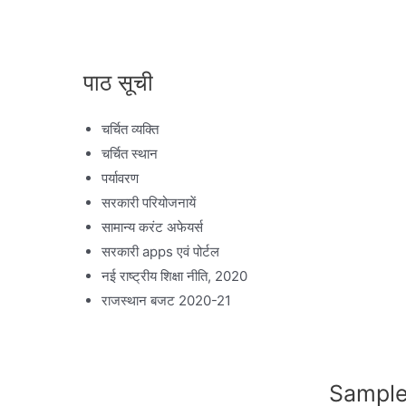
पाठ सूची
चर्चित व्यक्ति
चर्चित स्थान
पर्यावरण
सरकारी परियोजनायें
सामान्य करंट अफेयर्स
सरकारी apps एवं पोर्टल
नई राष्ट्रीय शिक्षा नीति, 2020
राजस्थान बजट 2020-21
Sample