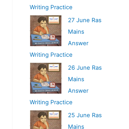
Writing Practice
27 June Ras
Mains
Answer
Writing Practice
26 June Ras
Mains
Answer
Writing Practice
25 June Ras
Mains