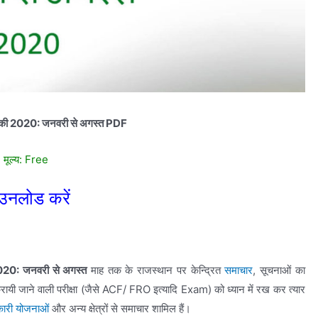
िकी 2020: जनवरी से अगस्त PDF
मूल्य: Free
उनलोड करें
020: जनवरी से अगस्त
माह तक के राजस्थान पर केन्द्रित
समाचार
, सूचनाओं का
करायी जाने वाली परीक्षा (जैसे ACF/ FRO इत्यादि Exam) को ध्यान में रख कर त्यार
ारी योजनाओं
और अन्य क्षेत्रों से समाचार शामिल हैं।