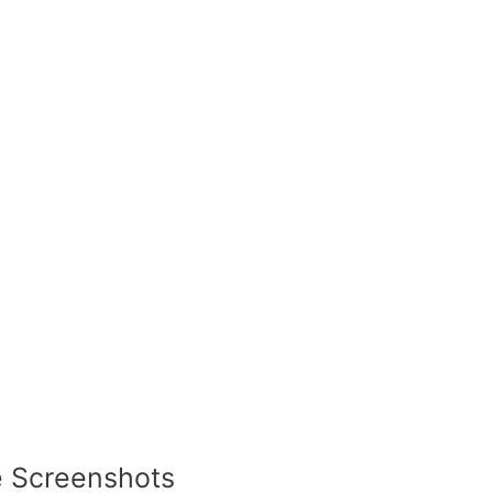
 Screenshots