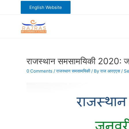
Skip
English Website
to
content
राजस्थान समसामयिकी 2020: ज
0 Comments
/
राजस्थान समसामयिकी
/ By
राज आरएएस
/
Se