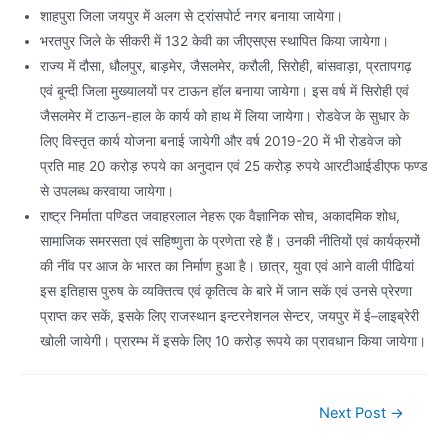
शाहपुरा जिला जयपुर में अलग से ट्रांसपोर्ट नगर बनाया जायेगा।
भरतपुर जिले के सीकरी में 132 केवी का जीएसएस स्थापित किया जायेगा।
राज्य में दौसा, धौलपुर, बाड़मेर, जैसलमेर, करौली, सिरोही, बांसवाड़ा, प्रतापगढ़
एवं बून्दी जिला मुख्यालयों पर टाऊन हॉल बनाया जायेगा। इस वर्ष में सिरोही एवं
जैसलमेर में टाऊन-हाल के कार्य को हाथ में लिया जायेगा। रोडवेज के सुधार के
लिए विस्तृत कार्य योजना बनाई जायेगी और वर्ष 2019-20 में भी रोडवेज को
प्रति माह 20 करोड़ रुपये का अनुदान एवं 25 करोड़ रुपये आरटीआईडीएफ फण्ड
से उपलब्ध करवाया जायेगा।
राष्ट्र निर्माता पण्डित जवाहरलाल नेहरू एक वैज्ञानिक सोच, अकादमिक शोध,
सामाजिक समरसता एवं सहिष्णुता के प्रणेता रहे हैं। उनकी नीतियों एवं कार्यक्रमों
की नींव पर आज के भारत का निर्माण हुआ है। छात्र, युवा एवं आने वाली पीढियां
इस इतिहास पुरुष के व्यक्तित्व एवं कृतित्व के बारे में जान सकें एवं उनसे प्रेरणा
प्राप्त कर सकें, इसके लिए राजस्थान इन्टरनेशनल सेन्टर, जयपुर में ई–लाइब्रेरी
खोली जायेगी। प्रारम्भ में इसके लिए 10 करोड़ रूपये का प्रावधान किया जायेगा।
Post
Next Post
→
navigation