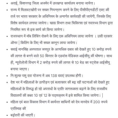
अराई, किशनगढ़ जिला अजमेर में उपखण्ड कार्यालय बनाया जायेगा।
राज्य में मिलावटखोरी पर सख्त नियन्त्रण करने के लिए पीसीपीएनडीटी एक्ट की
तर्ज पर भारत सरकार के अधिनियम के अन्तर्गत कार्यवाही की जायेगी, जिसके लिए
विशेष कार्यदल लगाया जायेगा। खाद्य विभाग तथा चिकित्सा एवं स्वास्थ्य विभाग द्वारा
नियमित रूप से इस कार्य को किया जायेगा।
राजस्थान में मॉब लिंचिंग रोकने के लिए एक अधिनियम लाया जायेगा । उसी प्रकार
ऑनर | किलिंग के लिए भी सख्त कानून लाया जायेगा।
सवाई मानसिंह अस्पताल जयपुर के अत्यधिक दबाव को देखते हुए 10 करोड़ रुपये
की लागत से बनने वाले 50 बिस्तर के एडवांस मेडिकल आईसीयू की घोषणा। साथ
ही, न्यूरोलोजी विभाग में 2 करोड़ रुपये की लागत से 10 बेड का स्ट्रोक आईसीयू
बनाया जाएगा।
निःशुल्क पशु दवा योजना में अब 138 दवाएं उपलब्ध होंगी।
देश भर में महिलाओं के उत्पीड़न एवं बलात्कार की बढ़ रही घटनाओं को देखते हुए
महिलाओं के विरूद्ध हो रहे अपराधों के प्रति जागरूकता बढ़ाने के लिए राजकीय
विद्यालयों की कक्षा 10 एवं 12 के पाठ्यक्रम में इसे शामिल किया जायेगा। |
महिला एवं बाल विकास विभाग में कार्यरत साथिनों को देय मानदेय में 200 रुपये
प्रतिमाह की
बढ़ोतरी की जाएगी।