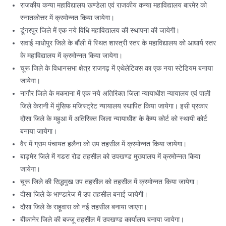
राजकीय कन्या महाविद्यालय खण्डेला एवं राजकीय कन्या महाविद्यालय बारमेर को
स्नातकोत्तर में क्रमोन्नत किया जायेगा।
डूंगरपुर जिले में एक नये विधि महाविद्यालय की स्थापना की जायेगी।
सवाई माधोपुर जिले के बौंली में स्थित शास्त्री स्तर के महाविद्यालय को आधार्य स्तर
के महाविद्यालय में क्रमोन्नत किया जायेगा।
चूरू जिले के विधानसभा क्षेत्र राजगढ़ में एथेलेटिक्स का एक नया स्टेडियम बनाया
जायेगा।
नागौर जिले के मकराना में एक नये अतिरिक्त जिला न्यायाधीश न्यायालय एवं पाली
जिले केरानी में मुंसिफ मजिस्ट्रेट न्यायालय स्थापित किया जायेगा। इसी प्रकार
दौसा जिले के महुआ में अतिरिक्त जिला न्यायाधीश के कैम्प कोर्ट को स्थायी कोर्ट
बनाया जायेगा।
वैर में ग्राम पंचायत हलैना को उप तहसील में क्रमोन्नत किया जायेगा।
बाड़मेर जिले में गडरा रोड तहसील को उपखण्ड मुख्यालय में क्रमोन्नत किया
जायेगा।
चूरू जिले की सिद्धमुख उप तहसील को तहसील में क्रमोन्नत किया जायेगा।
दौसा जिले के भाण्डारेज में उप तहसील बनाई जायेगी।
दौसा जिले के राहूवास को नई तहसील बनाया जाएगा।
बीकानेर जिले की बज्जू तहसील में उपखण्ड कार्यालय बनाया जायेगा।