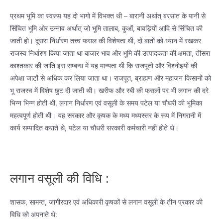
प्रथम भूमि का स्वरूप यह दो भागो में विभक्त थी – बारानी अर्थात् बरसात के पानी से
सिंचित भूमि ओर उन्नाव अर्थात् जो भूमि तालाब, कुओं, बावड़ियों आदि से सिंचित की
जाती हो। दूसरा निर्धारण तत्त्व फसल की विशेषता थी, दो बातों को ध्यान में रखकर
राजस्व निर्धारण किया जाता था बाजार भाव और भूमि की उत्पादकता की क्षमता, तीसरा
काश्तकार की जाति इस सम्बन्ध में यह मान्यता थी कि राजपूतो और विश्नोइयों की
अपेक्षा जाटों से अधिक कर लिया जाता था। राजपूत, ब्राह्यण और महाजन किसानों को
भू राजस्व में विशेष छुट दी जाती थी। खरीफ और रबी की फसलों पर भी लगान की दरे
भिन्न भिन्न होती थी, लगान निर्धारण एवं वसूली के समय पटेल या चौधरी की भूमिका
महत्वपूर्ण होती थी। यह सरकार और कृषक के मध्य मध्यस्तर के रूप में निगरानी में
कार्य सम्पादित कराते थे, पटेल या चौधरी सरकारी कर्मचारी नहीं होते थे।
लगान वसूली की विधि :
शासक, सामन्त, जागीरदार एवं अधिकारी कृषकों से लगान वसूली के तीन प्रकार की
विधि को अपनाते थे: