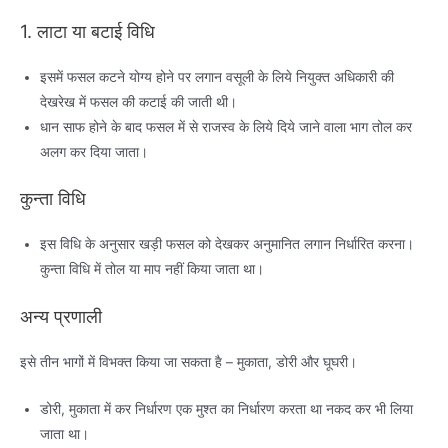
1. लाटा या बटाई विधि
इसमें फसल कटने योग्य होने पर लगान वसूली के लिये नियुक्त अधिकारी की
देखरेख में फसल की कटाई की जाती थी।
धान साफ होने के बाद फसल में से राजस्व के लिये दिये जाने वाला भाग तोल कर
अलग कर दिया जाता।
कुन्ता विधि
इस विधि के अनुसार खड़ी फसल को देखकर अनुमानित लगान निर्धारित करना।
कुन्ता विधि में तोल या माप नहीं किया जाता था।
अन्य प्रणाली
इसे तीन भागों में विभक्त किया जा सकता है – मुकाता, डोरी और घूघरी।
डोरी, मुकाता में कर निर्धारण एक मुश्त का निर्धारण करता था नकद कर भी लिया
जाता था।