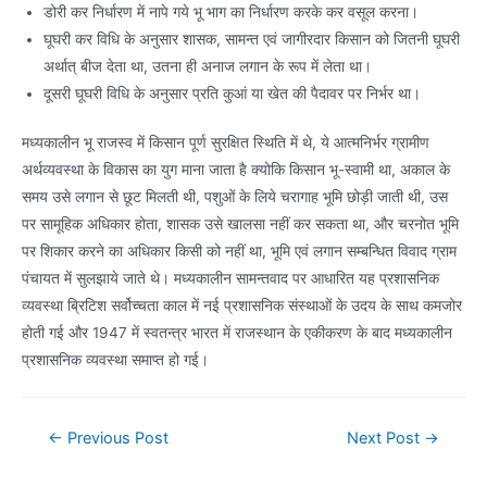
डोरी कर निर्धारण में नापे गये भू भाग का निर्धारण करके कर वसूल करना।
घूघरी कर विधि के अनुसार शासक, सामन्त एवं जागीरदार किसान को जितनी घूघरी
अर्थात् बीज देता था, उतना ही अनाज लगान के रूप में लेता था।
दूसरी घूघरी विधि के अनुसार प्रति कुआं या खेत की पैदावर पर निर्भर था।
मध्यकालीन भू राजस्व में किसान पूर्ण सुरक्षित स्थिति में थे, ये आत्मनिर्भर ग्रामीण
अर्थव्यवस्था के विकास का युग माना जाता है क्योकि किसान भू-स्वामी था, अकाल के
समय उसे लगान से छूट मिलती थी, पशुओं के लिये चरागाह भूमि छोड़ी जाती थी, उस
पर सामूहिक अधिकार होता, शासक उसे खालसा नहीं कर सकता था, और चरनोत भूमि
पर शिकार करने का अधिकार किसी को नहीं था, भूमि एवं लगान सम्बन्धित विवाद ग्राम
पंचायत में सुलझाये जाते थे। मध्यकालीन सामन्तवाद पर आधारित यह प्रशासनिक
व्यवस्था ब्रिटिश सर्वोच्चता काल में नई प्रशासनिक संस्थाओं के उदय के साथ कमजोर
होती गई और 1947 में स्वतन्त्र भारत में राजस्थान के एकीकरण के बाद मध्यकालीन
प्रशासनिक व्यवस्था समाप्त हो गई।
Post
←
Previous Post
Next Post
→
navigation