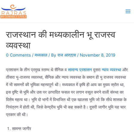
Skip
to
Ma
content
Me
राजस्थान की मध्यकालीन भू राजस्व
व्यवस्था
0 Comments
/
मध्यकाल
/ By
राज आरएएस
/
November 8, 2019
प्रशासन के तीन प्रमुख स्तम्भ थे सैनिक व
सामान्य प्रशासन
दूसरा
न्याय व्यवस्था
और
तीसरा भू-राजस्व व्यवस्था, सैनिक और न्याय व्यवस्था के समान ही भू राजस्व व्यवस्था
में भी सामन्तों की भूमिका महत्त्वपूर्ण थी। मध्यकाल में कृषि ही आय का मुख्य स्रोत था,
इस दृष्टि से भूमि और उस पर उत्पादित फसल पर लगान वसूल करने वाली संस्था का
विशेष महत्व था। भूमि दो भागों में विभाजित थी एक खालसा भूमि जो कि सीधे शासक के
नियंत्रण में होती थी, जिसे केन्द्रीय भूमि भी कह सकते है। दूसरी जागीर भूमि यह चार
प्रकार की थी।
सामन्त जागीर