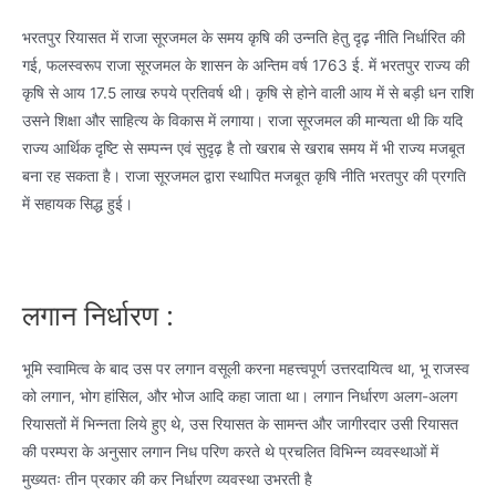
भरतपुर रियासत में राजा सूरजमल के समय कृषि की उन्नति हेतु दृढ़ नीति निर्धारित की
गई, फलस्वरूप राजा सूरजमल के शासन के अन्तिम वर्ष 1763 ई. में भरतपुर राज्य की
कृषि से आय 17.5 लाख रुपये प्रतिवर्ष थी। कृषि से होने वाली आय में से बड़ी धन राशि
उसने शिक्षा और साहित्य के विकास में लगाया। राजा सूरजमल की मान्यता थी कि यदि
राज्य आर्थिक दृष्टि से सम्पन्न एवं सुदृढ़ है तो खराब से खराब समय में भी राज्य मजबूत
बना रह सकता है। राजा सूरजमल द्वारा स्थापित मजबूत कृषि नीति भरतपुर की प्रगति
में सहायक सिद्ध हुई।
लगान निर्धारण :
भूमि स्वामित्व के बाद उस पर लगान वसूली करना महत्त्वपूर्ण उत्तरदायित्व था, भू राजस्व
को लगान, भोग हांसिल, और भोज आदि कहा जाता था। लगान निर्धारण अलग-अलग
रियासतों में भिन्नता लिये हुए थे, उस रियासत के सामन्त और जागीरदार उसी रियासत
की परम्परा के अनुसार लगान निध परिण करते थे प्रचलित विभिन्न व्यवस्थाओं में
मुख्यतः तीन प्रकार की कर निर्धारण व्यवस्था उभरती है