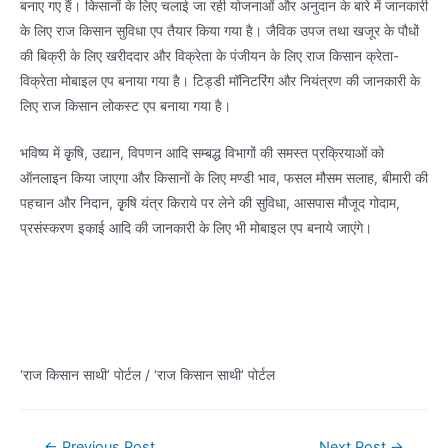
बनाए गए हैं। किसानाें के लिए चलाई जा रही योजनाओं और अनुदान के बारे में जानकारी
के लिए राज किसान सुविधा एप तैयार किया गया है। जैविक उपज तथा खजूर के पौधों
की बिक्री के लिए खरीददार और विक्रेता के पंजीयन के लिए राज किसान क्रेता-
विक्रेता मोबाइल एप बनाया गया है। टिड्डी मॉनिटरिंग और नियंत्रण की जानकारी के
लिए राज किसान लोकस्ट एप बनाया गया है।
भविष्य में कृृषि, उद्यान, विपणन आदि सम्बद्ध विभागों की समस्त प्रक्रियाओं को
ऑनलाइन किया जाएगा और किसानाें के लिए मण्डी भाव, फसल मौसम सलाह, बीमारी की
पहचान और निदान, कृृषि यंत्र किराये पर लेने की सुविधा, आसपास मौजूद गोदाम,
प्रसंस्करण इकाई आदि की जानकारी के लिए भी मोबाइल एप बनाये जाएंगे।
‘राज किसान साथी’ पोर्टल / ‘राज किसान साथी’ पोर्टल
Post
←
Previous Post
Next Post
→