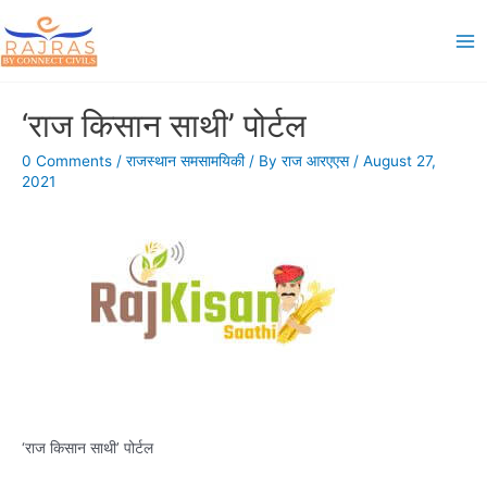
Skip
to
Ma
content
Me
‘राज किसान साथी’ पोर्टल
0 Comments
/
राजस्थान समसामयिकी
/ By
राज आरएएस
/
August 27,
2021
‘राज किसान साथी’ पोर्टल