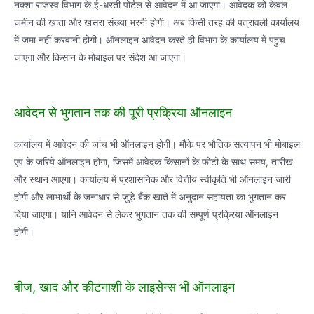
नक्शा राजस्व विभाग के ई-धरती पोर्टल से आवेदन में आ जाएगा। आवेदक को केवल
जमीन की खाता और खसरा संख्या भरनी होगी। अब किसी तरह की पत्रावली कार्यालय
में जमा नहीं करवानी होगी। ऑनलाइन आवेदन करते ही विभाग के कार्यालय में पहुंच
जाएगा और किसान के मोबाइल पर संदेश आ जाएगा।
आवेदन से भुगतान तक की पूरी प्रक्रिया ऑनलाइन
कार्यालय में आवेदन की जांच भी ऑनलाइन होगी। मौके पर भौतिक सत्यापन भी मोबाइल
एप के जरिये ऑनलाइन होगा, जिसमें आवेदक किसानों के फोटो के साथ समय, तारीख
और स्थान आएगा। कार्यालय में प्रशासनिक और वित्तीय स्वीकृृति भी ऑनलाइन जारी
होगी और लाभार्थी के जनाधार से जुड़े बैंक खाते में अनुदान सहायता का भुगतान कर
दिया जाएगा। यानि आवेदन से लेकर भुगतान तक की सम्पूर्ण प्रक्रिया ऑनलाइन
होगी।
बीज, खाद और कीटनाशी के लाइसेन्स भी ऑनलाइन