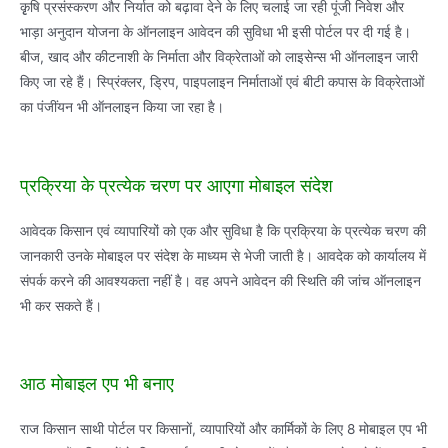
कृृषि प्रसंस्करण और निर्यात को बढ़ावा देने के लिए चलाई जा रही पूंजी निवेश और
भाड़ा अनुदान योजना के ऑनलाइन आवेदन की सुविधा भी इसी पोर्टल पर दी गई है।
बीज, खाद और कीटनाशी के निर्माता और विक्रेताओं को लाइसेन्स भी ऑनलाइन जारी
किए जा रहे हैं। स्पि्रंक्लर, ड्रिप, पाइपलाइन निर्माताओं एवं बीटी कपास के विक्रेताओं
का पंजींयन भी ऑनलाइन किया जा रहा है।
प्रक्रिया के प्रत्येक चरण पर आएगा मोबाइल संदेश
आवेदक किसान एवं व्यापारियों को एक और सुविधा है कि प्रक्रिया के प्रत्येक चरण की
जानकारी उनके मोबाइल पर संदेश के माध्यम से भेजी जाती है। आवदेक को कार्यालय में
संपर्क करने की आवश्यकता नहीं है। वह अपने आवेदन की स्थिति की जांच ऑनलाइन
भी कर सकते हैं।
आठ मोबाइल एप भी बनाए
राज किसान साथी पोर्टल पर किसानाें, व्यापारियों और कार्मिकों के लिए 8 मोबाइल एप भी