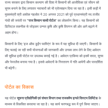
राज्य सरकार द्वारा किसान कल्याण की दिशा में किसानों की आजीविका एवं जीवन को
सुगम बनाने के लिए लगातार नवाचारों को भी प्रोत्साहन दिया जा रहा है। इसी कड़ी में
मुख्यमंत्री श्री अशोक गहलोत ने 20 अगस्त 2021 को पूर्व प्रधानमंत्री स्व.राजीव
गांधी की जयंती पर
“राज किसान साथी पोर्टल
” का लोकार्पण किया। यह किसानों को
डिजिटल तकनीक से जोड़कर उन्नत कृृषि और कृृषि विपणन की ओर आगे बढ़ाने में
अहम होगा।
किसानों के लिए ‘इज ऑफ डूईंग फामिर्ंग’ के रूप में यह सुविधा दी जाएगी। किसानों के
लिए चलाई जा रही सभी योजनाओं की जानकारी और उनका लाभ लेने के लिए आवेदन
की सुविधा इसी पोर्टल पर उपलब्ध कराई गई है। आवेदन प्रकिया को इसमें सरल, सुगम
और पेपरलैस बनाया गया है। इससे आवेदनों के निस्तारण में गति आयेगी और पारदर्शिता
भी बढ़ेगी।
पोर्टल का विकास
यह पोर्टल
सूचना प्रौद्योगिकी एवं संचार विभाग तथा राजकॉम्प इन्फो सिस्टम लिमिटेड
के
माध्यम से विकसित करवाया जा रहा है। यह कार्य चरणबद्ध रूप में पूर्ण किया जाएगा।