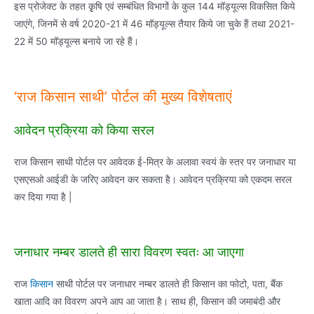
इस प्रोजेक्ट के तहत कृृषि एवं सम्बंधित विभागों के कुल 144 मॉड्यूल्स विकसित किये
जाएंगे, जिनमें से वर्ष 2020-21 में 46 मॉड्यूल्स तैयार किये जा चुके हैं तथा 2021-
22 में 50 मॉड्यूल्स बनाये जा रहे हैं।
‘राज किसान साथी’ पोर्टल की मुख्य विशेषताएं
आवेदन प्रक्रिया को किया सरल
राज किसान साथी पोर्टल पर आवेदक ई-मित्र के अलावा स्वयं के स्तर पर जनाधार या
एसएसओ आईडी के जरिए आवेदन कर सकता है। आवेदन प्रक्रिया को एकदम सरल
कर दिया गया है |
जनाधार नम्बर डालते ही सारा विवरण स्वतः आ जाएगा
राज
किसान
साथी पोर्टल पर जनाधार नम्बर डालते ही किसान का फोटो, पता, बैंक
खाता आदि का विवरण अपने आप आ जाता है। साथ ही, किसान की जमाबंदी और