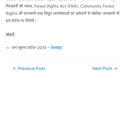
गिरदावरी की नकल, Forest Rights Act (FRA), Community Forest
Rights की जानकारी तथा विद्युत उपभोक्ताओं एवं आवेदनों से संबंधित जानकारी भी
इस पोर्टल पर मिलेगी।
संदर्भ:
जन सूचना पोर्टल-2019 –
वेबसाइट
Post
←
Previous Post
Next Post
→
navigation