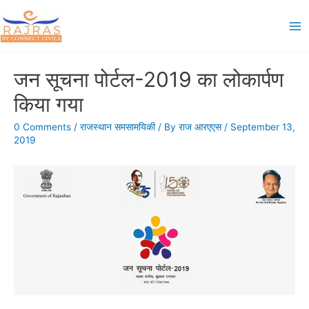
Skip
to
Ma
content
Me
जन सूचना पोर्टल-2019 का लोकार्पण
किया गया
0 Comments
/
राजस्थान समसामयिकी
/ By
राज आरएएस
/
September 13,
2019