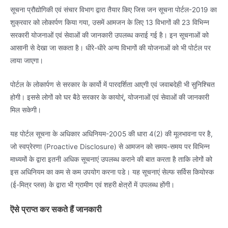
सूचना प्रौद्योगिकी एवं संचार विभाग द्वारा तैयार किए जिस जन सूचना पोर्टल-2019 का
शुक्रवार को लोकार्पण किया गया, उसमें आमजन के लिए 13 विभागों की 23 विभिन्न
सरकारी योजनाओं एवं सेवाओं की जानकारी उपलब्ध कराई गई है। इन सूचनाओं को
आसानी से देखा जा सकता है। धीरे-धीरे अन्य विभागों की योजनाओं को भी पोर्टल पर
लाया जाएगा।
पोर्टल के लोकार्पण से सरकार के कार्यो में पारदर्शिता आएगी एवं जवाबदेही भी सुनिश्चित
होगी। इससे लोगों को घर बैठे सरकार के कायोर्ं, योजनाओं एवं सेवाओं की जानकारी
मिल सकेगी।
यह पोर्टल सूचना के अधिकार अधिनियम-2005 की धारा 4(2) की मूलभावना पर है,
जो स्वप्रेरणा (Proactive Disclosure) से आमजन को समय-समय पर विभिन्न
माध्यमों के द्वारा इतनी अधिक सूचनाएं उपलब्ध कराने की बात करता है ताकि लोगों को
इस अधिनियम का कम से कम उपयोग करना पडे। यह सूचनाएं सेल्फ सर्विस कियोस्क
(ई-मित्र प्लस) के द्वारा भी ग्रामीण एवं शहरी क्षेत्रों में उपलब्ध होंगी।
ऎसे प्राप्त कर सकते हैं जानकारी