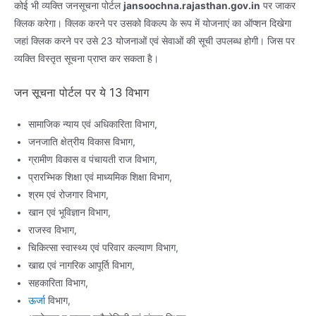
कोई भी व्यक्ति जनसूचना पोर्टल
jansoochna.rajasthan.gov.in
पर जाकर
क्लिक करेगा। क्लिक करने पर उसको विकल्प के रूप में योजनाएं का ऑप्शन दिखेगा
जहां क्लिक करने पर उसे 23 योजनाओं एवं सेवाओं की सूची उपलब्ध होगी। जिस पर
व्यक्ति विस्तृत सूचना प्राप्त कर सकता है।
जन सूचना पोर्टल पर ये 13 विभाग
सामाजिक न्याय एवं अधिकारिता विभाग,
जनजाति क्षेत्रीय विकास विभाग,
ग्रामीण विकास व पंचायती राज विभाग,
प्रारभ्भिक शिक्षा एवं माध्यमिक शिक्षा विभाग,
श्रम एवं रोजगार विभाग,
खान एवं भूविज्ञान विभाग,
राजस्व विभाग,
चिकित्सा स्वास्थ्य एवं परिवार कल्याण विभाग,
खाद्य एवं नागरिक आपूर्ति विभाग,
सहकारिता विभाग,
ऊर्जा
विभाग,