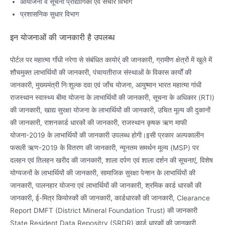
आयोजना व सूचना प्रौद्योगिकी एवं संचार विभाग
प्रशासनिक सुधार विभाग
इन योजनाओं की जानकारी है उपलब्ध
पोर्टल पर महात्मा गाँधी नरेगा से संबंधित कायोर्ं की जानकारी, ग्रामीण क्षेत्रों में खुले में
शौचमुक्त लाभार्थियों की जानकारी, पंचायतीराज संस्थाओं के विकास कार्यों की
जानकारी, मुख्यमंत्री निःशुल्क दवा एवं जाँच योजना, आयुष्मान भारत महात्मा गांधी
राजस्थान स्वास्थ्य बीमा योजना के लाभार्थियों की जानकारी, सूचना के अधिकार (RTI)
की जानकारी, खाद्य सुरक्षा योजना के लाभार्थियों की जानकारी, उचित मूल्य की दुकानों
की जानकारी, राशनकार्ड धारकों की जानकारी, राजस्थान कृषक ऋण माफी
योजना-2019 के लाभार्थियों की जानकारी उपलब्ध होगी।इसी प्रकार अल्पकालीन
फसली ऋण-2019 के वितरण की जानकारी, न्यूनतम समर्थन मूल्य (MSP) पर
दलहन एवं तिलहन खरीद की जानकारी, शाला दर्पण एवं शाला दर्शन की सूचनाएं, विशेष
योग्यजनों के लाभार्थियों की जानकारी, सामाजिक सुरक्षा पेन्शन के लाभार्थियों की
जानकारी, पालनहार योजना एवं लाभार्थियों की जानकारी, श्रमिक कार्ड धारकों की
जानकारी, ई-मित्र कियोस्कों की जानकारी, कार्डधारकों की जानकारी, Clearance
Report DMFT (District Mineral Foundation Trust) की जानकारी
State Resident Data Repositry (SRDR) कार्ड धारकाें की जानकारी,