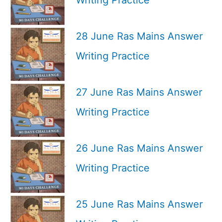
28 June Ras Mains Answer
Writing Practice
27 June Ras Mains Answer
Writing Practice
26 June Ras Mains Answer
Writing Practice
25 June Ras Mains Answer