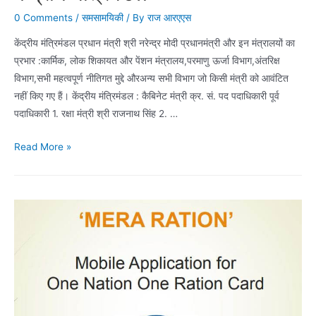
0 Comments
/
समसामयिकी
/ By
राज आरएएस
केंद्रीय मंत्रिमंडल प्रधान मंत्री श्री नरेन्‍द्र मोदी प्रधानमंत्री और इन मंत्रालयों का
प्रभार :कार्मिक, लोक शिकायत और पेंशन मंत्रालय,परमाणु ऊर्जा विभाग,अंतरिक्ष
विभाग,सभी महत्वपूर्ण नीतिगत मुद्दे औरअन्य सभी विभाग जो किसी मंत्री को आवंटित
नहीं किए गए हैं। केंद्रीय मंत्रिमंडल : कैबिनेट मंत्री क्र. सं. पद पदाधिकारी पूर्व
पदाधिकारी 1. रक्षा मंत्री श्री राजनाथ सिंह 2. …
केंद्रीय
Read More »
मंत्रिमंडल