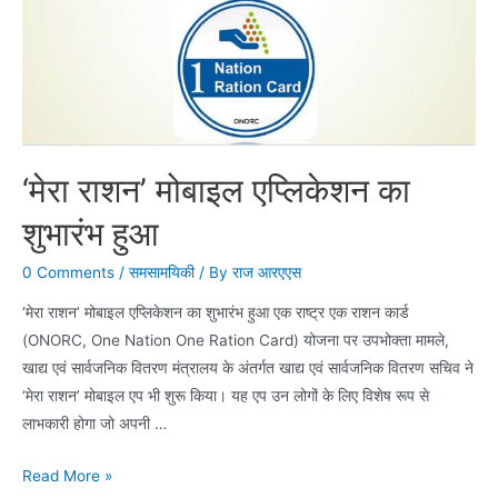
‘मेरा राशन’ मोबाइल एप्लिकेशन का
शुभारंभ हुआ
0 Comments
/
समसामयिकी
/ By
राज आरएएस
‘मेरा राशन’ मोबाइल एप्लिकेशन का शुभारंभ हुआ एक राष्ट्र एक राशन कार्ड
(ONORC, One Nation One Ration Card) योजना पर उपभोक्ता मामले,
खाद्य एवं सार्वजनिक वितरण मंत्रालय के अंतर्गत खाद्य एवं सार्वजनिक वितरण सचिव ने
‘मेरा राशन’ मोबाइल एप भी शुरू किया। यह एप उन लोगों के लिए विशेष रूप से
लाभकारी होगा जो अपनी …
‘मेरा
Read More »