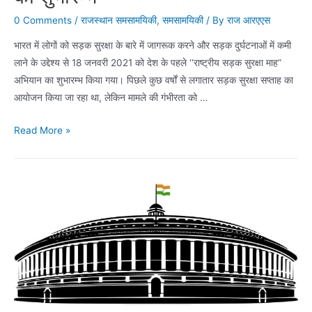
0 Comments
/
राजस्थान समसामयिकी
,
समसामयिकी
/ By
राज आरएएस
भारत में लोगों को सड़क सुरक्षा के बारे में जागरूक करने और सड़क दुर्घटनाओं में कमी
लाने के उद्देश्य से 18 जनवरी 2021 को देश के पहले ‘‘राष्ट्रीय सड़क सुरक्षा माह”
अभियान का शुभारम्भ किया गया। पिछले कुछ वर्षों से लगातार सड़क सुरक्षा सप्ताह का
आयोजन किया जा रहा था, लेकिन मामले की गंभीरता को …
‘‘राष्ट्रीय
Read More »
सड़क
सुरक्षा
माह”
अभियान
का
शुभारम्भ