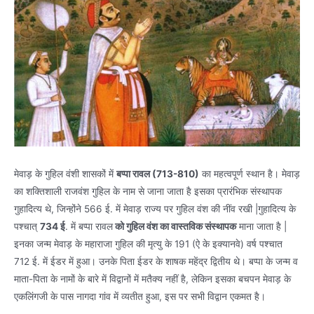
मेवाड़ के गुहिल वंशी शासकों में
बप्पा रावल (713-810)
का महत्वपूर्ण स्थान है। मेवाड़
का शक्तिशाली राजवंश गुहिल के नाम से जाना जाता है इसका प्रारंभिक संस्थापक
गुहादित्य थे, जिन्होंने 566 ई. में मेवाड़ राज्य पर गुहिल वंश की नींव रखी |गुहादित्य के
पश्चात्
734 ई
. में बप्पा रावल
को गुहिल वंश का वास्तविक संस्थापक
माना जाता है |
इनका जन्म मेवाड़ के महाराजा गुहिल की मृत्यु के 191 (ऐ के इक्यानवे) वर्ष पश्चात
712 ई. में ईडर में हुआ। उनके पिता ईडर के शाषक महेंद्र द्वितीय थे। बप्पा के जन्म व
माता-पिता के नामों के बारे में विद्वानों में मतैक्य नहीं है, लेकिन इसका बचपन मेवाड़ के
एकलिंगजी के पास नागदा गांव में व्यतीत हुआ, इस पर सभी विद्वान एकमत है।