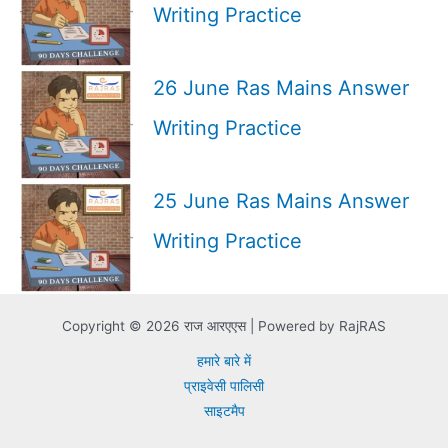
Writing Practice
26 June Ras Mains Answer
Writing Practice
25 June Ras Mains Answer
Writing Practice
Copyright © 2026 राज आरएएस | Powered by RajRAS
हमारे बारे में
प्राइवेसी पालिसी
साइटमैप