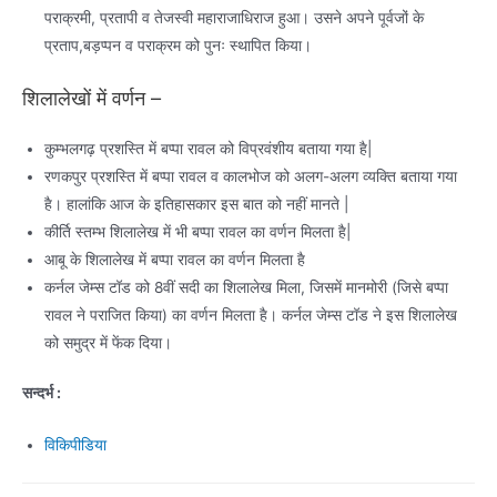
पराक्रमी, प्रतापी व तेजस्वी महाराजाधिराज हुआ। उसने अपने पूर्वजों के
प्रताप,बड़प्पन व पराक्रम को पुनः स्थापित किया।
शिलालेखों में वर्णन –
कुम्भलगढ़ प्रशस्ति में बप्पा रावल को विप्रवंशीय बताया गया है|
रणकपुर प्रशस्ति में बप्पा रावल व कालभोज को अलग-अलग व्यक्ति बताया गया
है। हालांकि आज के इतिहासकार इस बात को नहीं मानते |
कीर्ति स्तम्भ शिलालेख में भी बप्पा रावल का वर्णन मिलता है|
आबू के शिलालेख में बप्पा रावल का वर्णन मिलता है
कर्नल जेम्स टॉड को 8वीं सदी का शिलालेख मिला, जिसमें मानमोरी (जिसे बप्पा
रावल ने पराजित किया) का वर्णन मिलता है। कर्नल जेम्स टॉड ने इस शिलालेख
को समुद्र में फेंक दिया।
सन्दर्भ :
विकिपीडिया