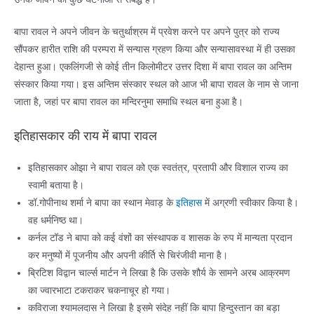
बापा रावल ने अपने जीवन के चतुर्थाश्रम में प्रवेश करने पर अपने पुत्र को राज्य
सौंपकर हारीत राशि की परम्परा में सन्यास ग्रहण किया और सन्यासावस्था में ही उसका
देहान्त हुआ। एकलिंगजी से कोई तीन किलोमीटर उत्तर दिशा में बापा रावल का अन्तिम
संस्कार किया गया। इस अन्तिम संस्कार स्थल को आज भी बापा रावल के नाम से जाना
जाता है, जहां पर बापा रावल का मन्दिरनुमा समाधि स्थल बना हुआ है।
इतिहासकार की राय में बापा रावल
इतिहासकार ओझा ने बापा रावल को एक स्वतंत्र, प्रतापी और विशाल राज्य का
स्वामी बताया है।
डॉ.गोपीनाथ शर्मा ने बापा का स्थान मेवाड़ के
इतिहास
में अग्रणी स्वीकार किया है।
वह धर्मनिष्ठ था।
कर्नल टॉड ने बापा को कई वंशों का संस्थापक व शासक के रुप में मान्यता प्रदान
कर मनुष्यों में पूजनीय और अपनी कीर्ति से चिरंजीवी माना है।
ब्रिटिश विद्वान चार्ल्स मार्टन ने लिखा है कि उसके शौर्य के सामने अरब आक्रमण
का ज्वारभाटा टकराकर चकनाचूर हो गया।
कविराजा श्यामलदास ने लिखा है इसमे संदेह नहीं कि बापा हिन्दुस्तान का बड़ा