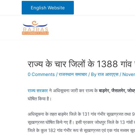
Skip
English Website
to
content
राज्य के चार जिलों के 1388 गांव
0 Comments
/
राजस्थान समाचार
/ By
राज आरएएस
/
Novem
राज्य सरकार
ने अधिसूचना जारी कर राज्य के
बाड़मेर, जैसलमेर, जोध
घोषित किया है।
अधिसूचना के तहत बाड़मेर जिले के 131 गांव गंभीर सूखाग्रस्त तथा 9
सूखाग्रस्त घोषित किये गए हैं। इसी प्रकार जोधपुर जिले के 13 गांवों
जिले के कुल 182 गांव गंभीर रूप से सूखाग्रस्त एवं एक गांव मध्यम सू