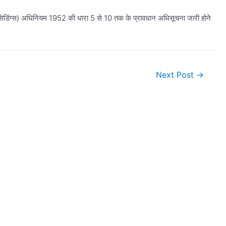
रोसिडिंग्स) अधिनियम 1952 की धारा 5 से 10 तक के प्रावधान अधिसूचना जारी होने
Next Post
→