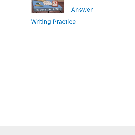
Answer
Writing Practice