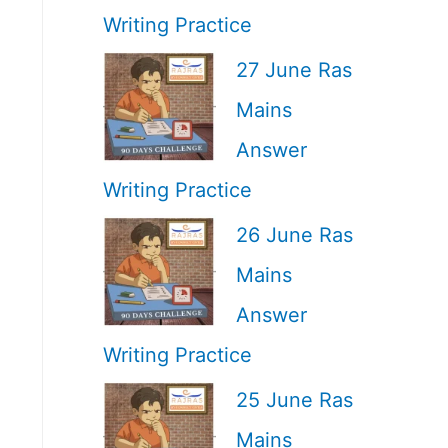
Writing Practice
27 June Ras
Mains
Answer
Writing Practice
26 June Ras
Mains
Answer
Writing Practice
25 June Ras
Mains