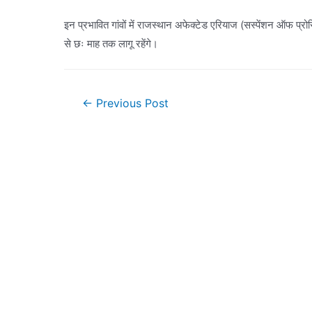
इन प्रभावित गांवों में राजस्थान अफेक्टेड एरियाज (सस्पेंशन ऑफ प्
से छः माह तक लागू रहेंगे।
Post
←
Previous Post
navigation