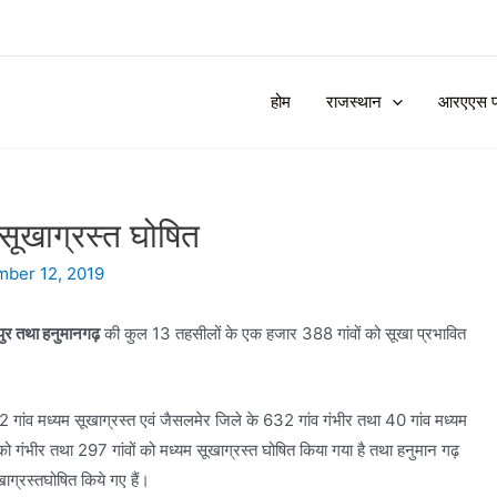
होम
राजस्थान
आरएएस प्र
 सूखाग्रस्त घोषित
ber 12, 2019
पुर तथा हनुमानगढ़
की कुल 13 तहसीलों के एक हजार 388 गांवों को सूखा प्रभावित
2 गांव मध्यम सूखाग्रस्त एवं जैसलमेर जिले के 632 गांव गंभीर तथा 40 गांव मध्यम
 को गंभीर तथा 297 गांवों को मध्यम सूखाग्रस्त घोषित किया गया है तथा हनुमान गढ़
खाग्रस्तघोषित किये गए हैं।