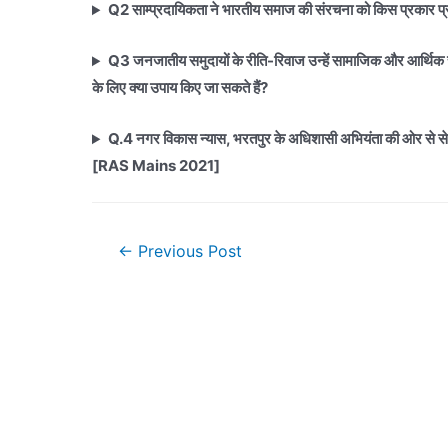
Q2 साम्प्रदायिकता ने भारतीय समाज की संरचना को किस प्रकार प्
Q3 जनजातीय समुदायों के रीति-रिवाज उन्हें सामाजिक और आर्थिक रूप
के लिए क्या उपाय किए जा सकते हैं?
Q.4 नगर विकास न्यास, भरतपुर के अधिशासी अभियंता की ओर से सेवर 
[RAS Mains 2021]
Post
←
Previous Post
navigation