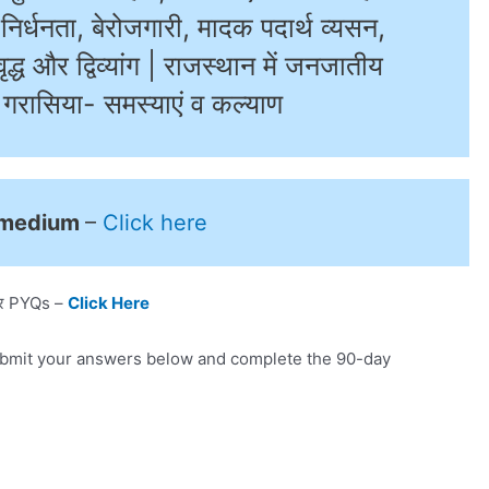
ा, निर्धनता, बेरोजगारी, मादक पदार्थ व्यसन,
ध और द्विव्यांग | राजस्थान में जनजातीय
 गरासिया- समस्याएं व कल्याण
 medium
–
Click here
्र PYQs –
Click Here
Submit your answers below and complete the 90-day