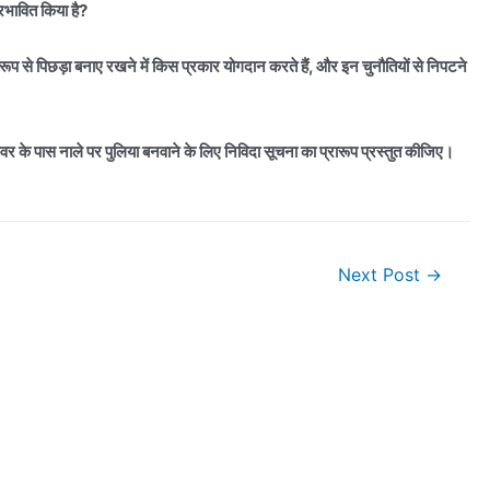
रभावित किया है?
 से पिछड़ा बनाए रखने में किस प्रकार योगदान करते हैं, और इन चुनौतियों से निपटने
के पास नाले पर पुलिया बनवाने के लिए निविदा सूचना का प्रारूप प्रस्तुत कीजिए।
Next Post
→