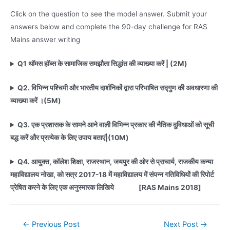
Click on the question to see the model answer. Submit your
answers below and complete the 90-day challenge for RAS
Mains answer writing
Q1 थॉमस हॉब्स के सामाजिक समझौता सिद्धांत की व्याख्या करें | (2M)
Q2. विभिन्न पश्चिमी और भारतीय दार्शनिकों द्वारा परिभाषित सद्गुण की अवधारणा की
व्याख्या करें ।(5M)
Q3. एक प्रशासक के सामने आने वाली विभिन्न प्रकार की नैतिक दुविधाओं को सूची
बद्ध करें और प्रत्येक के लिए उपाय बताएं
|(10M)
Q4. आयुक्त, काॅलेश शिक्षा, राजस्थान, जयपुर की ओर से प्राचार्य, राजकीय कन्या
महाविद्यालय नोखा, को सत्र 2017-18 में महाविद्यालय में संपन्न गतिविधियों की रिपोर्ट
प्रेषित करने के लिए एक अनुस्मारक लिखिये [RAS Mains 2018]
Post
←
Previous Post
Next Post
→