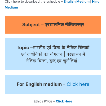
Click here to download the schedule –
English Medium
|
Hindi
Medium
Subject – प्रशासनिक नीतिशास्त्र
Topic –
भारतीय एवं विश्व के नैतिक चिंतकों
एवं दार्शनिकों का योगदान | प्रशासन में
नैतिक चिन्ता, द्वन्द एवं चुनौतियां।
For
English medium
–
Click here
Ethics PYQs –
Click Here