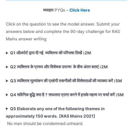
व्यवहार
PYQs –
Click Here
Click on the question to see the model answer. Submit your
answers below and complete the 90-day challenge for RAS
Mains answer writing
Q1
ऑलपोर्ट द्वारा दी गई व्यक्तित्व की परिभाषा लिखें।2M
Q2 व्यक्तित्व के प्ररूप और विशेषक उपागम के बीच अंतर बताएं।2M
Q3 व्यक्तित्व मूल्यांकन की प्रक्षेपी तकनीकों की विशेषताओं की व्याख्या करें।5M
Q4 सांवेगिक बुद्धि क्या है ? सफलता प्राप्त करने में इसके महत्व पर चर्चा करें।5M
Q5 Elaborate any one of the following themes in
approximately 150 words.
[RAS Mains 2021]
No man should be condemned unheard.