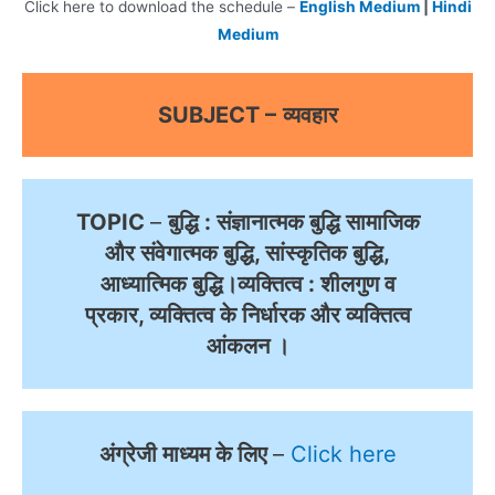
Click here to download the schedule –
English Medium
|
Hindi
Medium
SUBJECT –
व्यवहार
TOPIC
–
बुद्धि : संज्ञानात्मक बुद्धि सामाजिक
और संवेगात्मक बुद्धि, सांस्कृतिक बुद्धि,
आध्यात्मिक बुद्धि।व्यक्तित्व : शीलगुण व
प्रकार, व्यक्तित्व के निर्धारक और व्यक्तित्व
आंकलन ।
अंग्रेजी माध्यम के लिए
–
Click here