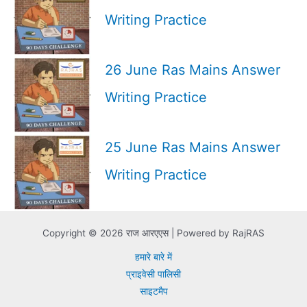
Writing Practice
26 June Ras Mains Answer
Writing Practice
25 June Ras Mains Answer
Writing Practice
Copyright © 2026 राज आरएएस | Powered by RajRAS
हमारे बारे में
प्राइवेसी पालिसी
साइटमैप