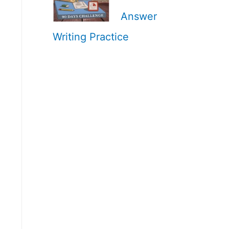
Answer
Writing Practice