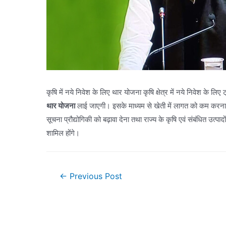
कृषि में नये निवेश के लिए थार योजना कृषि क्षेत्र में नये निवेश के ल
थार योजना
लाई जाएगी। इसके माध्यम से खेती में लागत को कम करना, कि
सूचना प्रौद्योगिकी को बढ़ावा देना तथा राज्य के कृषि एवं संबंधित उत्प
शामिल होंगे।
Post
←
Previous Post
navigation