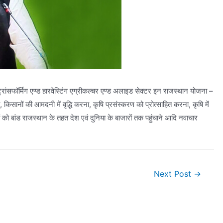
िए ट्रांसफॉर्मिग एण्ड हारवेस्टिंग एग्रीकल्चर एण्ड अलाइड सेक्टर इन राजस्थान योजना –
सानों की आमदनी में वृद्धि करना, कृषि प्रसंस्करण को प्रोत्साहित करना, कृषि में
ादों को बांड राजस्थान के तहत देश एवं दुनिया के बाजारों तक पहुंचाने आदि नवाचार
Next Post
→