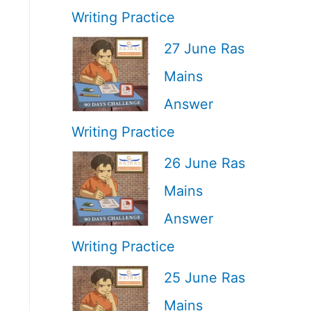
Writing Practice
27 June Ras
Mains
Answer
Writing Practice
26 June Ras
Mains
Answer
Writing Practice
25 June Ras
Mains