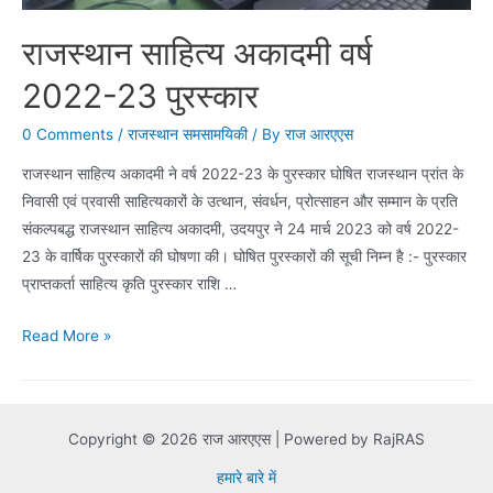
राजस्थान साहित्य अकादमी वर्ष
2022-23 पुरस्कार
0 Comments
/
राजस्थान समसामयिकी
/ By
राज आरएएस
राजस्थान साहित्य अकादमी ने वर्ष 2022-23 के पुरस्कार घोषित राजस्थान प्रांत के
निवासी एवं प्रवासी साहित्यकारों के उत्थान, संवर्धन, प्रोत्साहन और सम्मान के प्रति
संकल्पबद्ध राजस्थान साहित्य अकादमी, उदयपुर ने 24 मार्च 2023 को वर्ष 2022-
23 के वार्षिक पुरस्कारों की घोषणा की। घोषित पुरस्कारों की सूची निम्न है :- पुरस्कार
प्राप्तकर्ता साहित्य कृति पुरस्कार राशि …
राजस्थान
Read More »
साहित्य
अकादमी
वर्ष
Copyright © 2026 राज आरएएस | Powered by RajRAS
2022-
23
हमारे बारे में