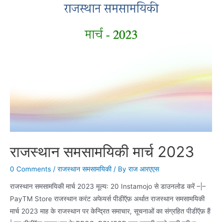
राजस्थान समसामयिकी मार्च 2023
0 Comments
/
राजस्थान समसामयिकी
/ By
राज आरएएस
राजस्थान समसामयिकी मार्च 2023 मूल्य: 20 Instamojo से डाउनलोड करें –|–
PayTM Store राजस्थान करंट अफेयर्स पीडीऍफ़ अर्थात राजस्थान समसामयिकी
मार्च 2023 माह के राजस्थान पर केन्द्रित समाचार, सूचनाओं का संग्रहित पीडीऍफ़ हैं