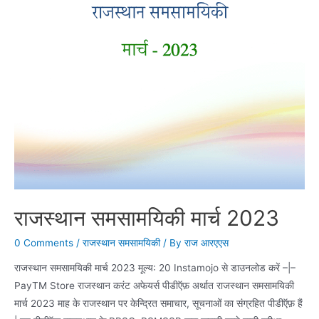
राजस्थान समसामयिकी मार्च 2023
0 Comments
/
राजस्थान समसामयिकी
/ By
राज आरएएस
राजस्थान समसामयिकी मार्च 2023 मूल्य: 20 Instamojo से डाउनलोड करें –|–
PayTM Store राजस्थान करंट अफेयर्स पीडीऍफ़ अर्थात राजस्थान समसामयिकी
मार्च 2023 माह के राजस्थान पर केन्द्रित समाचार, सूचनाओं का संग्रहित पीडीऍफ़ हैं