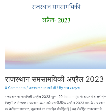
राजस्थान समसामयिकी अप्रैल 2023
0 Comments
/
राजस्थान समसामयिकी
/ By
राज आरएएस
राजस्थान समसामयिकी अप्रैल 2023 मूल्य: 20 Instamojo से डाउनलोड करें –|–
PayTM Store राजस्थान करंट अफेयर्स पीडीऍफ़ अप्रैल 2023 माह के राजस्थान
पर केन्द्रित समाचार, सूचनाओं का संग्रहित पीडीऍफ़ हैं | यह पीडीऍफ़ राजस्थान के