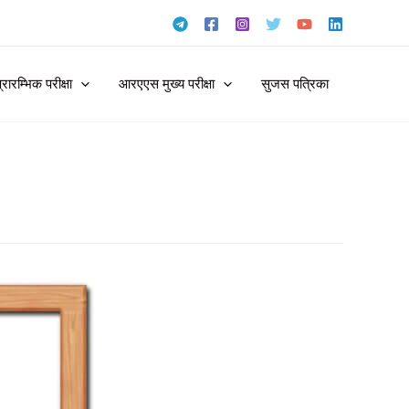
ारम्भिक परीक्षा
आरएएस मुख्य परीक्षा
सुजस पत्रिका