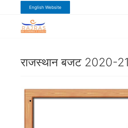
Skip
English Website
to
content
राजस्थान बजट 2020-2