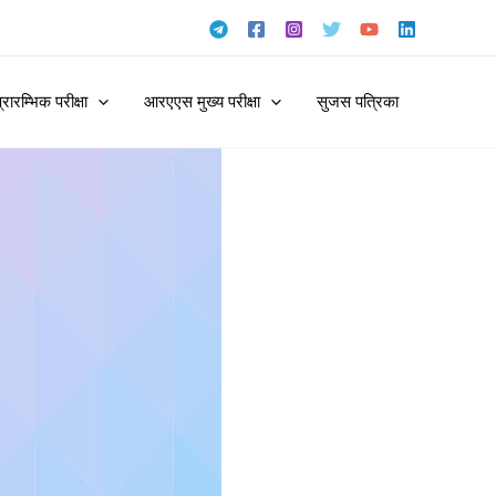
ारम्भिक परीक्षा
आरएएस मुख्य परीक्षा
सुजस पत्रिका