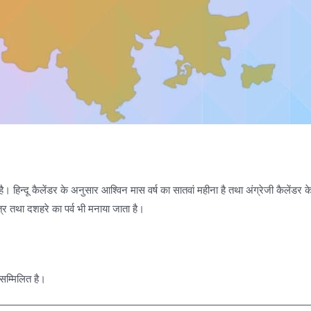
ै। हिन्दू कैलेंडर के अनुसार आश्विन मास वर्ष का सातवां महीना है तथा अंग्रेजी कैलेंड
ात्र तथा दशहरे का पर्व भी मनाया जाता है।
ष सम्मिलित है।