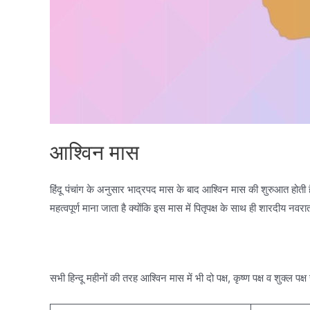
आश्विन मास
हिंदू पंचांग के अनुसार भाद्रपद मास के बाद आश्विन मास की शुरुआत होती ह
महत्वपूर्ण माना जाता है क्योंकि इस मास में पितृपक्ष के साथ ही शारदीय नवर
सभी हिन्दू महीनों की तरह आश्विन मास में भी दो पक्ष, कृष्ण पक्ष व शुक्ल पक्