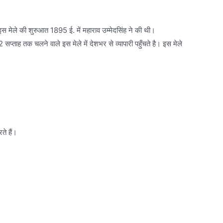
 इस मेले की शुरुआत 1895 ई. में महाराव उम्मेदसिंह ने की थी।
ाह तक चलने वाले इस मेले में देशभर से व्यापारी पहुँचते है। इस मेले
ते हैं।