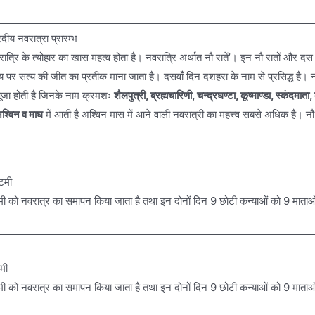
ीय नवरात्रा प्रारम्भ
 नवरात्रि के त्योहार का खास महत्व होता है। नवरात्रि अर्थात नौ रातें’। इन नौ रातों और दस
 पर सत्य की जीत का प्रतीक माना जाता है। दसवाँ दिन दशहरा के नाम से प्रसिद्ध है। नवरा
 पूजा होती है जिनके नाम क्रमशः
शैलपुत्री, ब्रह्मचारिणी, चन्द्रघण्टा, कूष्माण्डा, स्कंदमाता
श्विन व माघ
में आती है अश्विन मास में आने वाली नवरात्री का महत्त्व सबसे अधिक है।
्टमी
 नवमी को नवरात्र का समापन किया जाता है तथा इन दोनों दिन 9 छोटी कन्याओं को 9 माताओ
मी
 नवमी को नवरात्र का समापन किया जाता है तथा इन दोनों दिन 9 छोटी कन्याओं को 9 माताओ