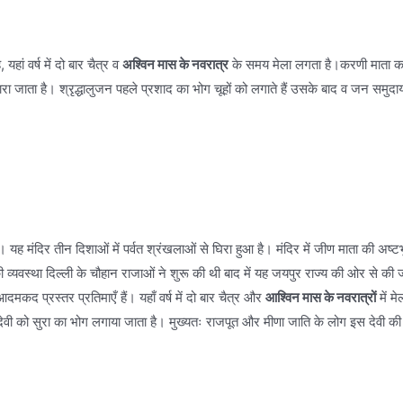
ां वर्ष में दो बार चैत्र व
अश्विन मास के नवरात्र
के समय मेला लगता है।करणी माता का मंद
म से पुकारा जाता है। श्रृद्धालुजन पहले प्रशाद का भोग चूहों को लगाते हैं उसके बाद व जन स
त है। यह मंदिर तीन दिशाओं में पर्वत श्रंखलाओं से घिरा हुआ है। मंदिर में जीण माता की
 की व्यवस्था दिल्ली के चौहान राजाओं ने शुरू की थी बाद में यह जयपुर राज्य की ओर से की
आदमकद प्रस्तर प्रतिमाएँ हैं। यहाँ वर्ष में दो बार चैत्र और
आश्विन मास के नवरात्रों
में म
ाँ देवी को सुरा का भोग लगाया जाता है। मुख्यतः राजपूत और मीणा जाति के लोग इस देवी क