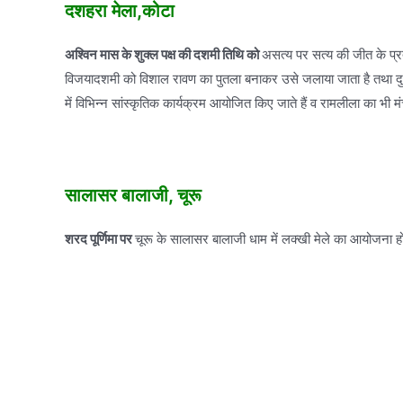
दशहरा मेला,कोटा
अश्विन मास के शुक्ल पक्ष की दशमी तिथि को
असत्य पर सत्य की जीत के प्रत
विजयादशमी को विशाल रावण का पुतला बनाकर उसे जलाया जाता है तथा दुसरे
में विभिन्न सांस्कृतिक कार्यक्रम आयोजित किए जाते हैं व रामलीला का भी 
सालासर बालाजी, चूरू
शरद पूर्णिमा पर
चूरू के सालासर बालाजी धाम में लक्खी मेले का आयोजना होत