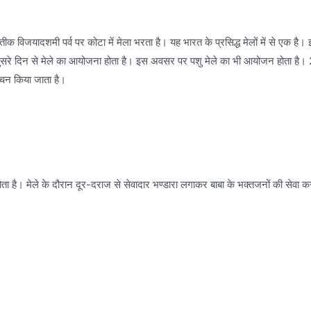
ीक विजयादशमी पर्व पर कोटा में मेला भरता है। यह भारत के प्रसिद्ध मेलों में से एक है।
 दिन से मेले का आयोजना होता है। इस अवसर पर पशु मेले का भी आयोजन होता है। 2 सप्त
मंचन किया जाता है।
ा है। मेले के दौरान दूर-दराज से सेवादार भण्डारा लगाकर बाबा के भक्तजनों की सेवा कर