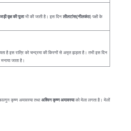
जड़ी वृक्ष की पूजा
भी की जाती है। इस दिन
लीलटांस(नीलकंठ
) पक्षी के
यता है इस रात्रि को चन्द्रमा की किरणों से अमृत झड़ता है। तभी इस दिन
व मनाया जाता है।
 फाल्गुन कृष्ण अमावस्या तथा
अश्विन कृष्ण अमावस्या
को मेला लगता है। मेलों