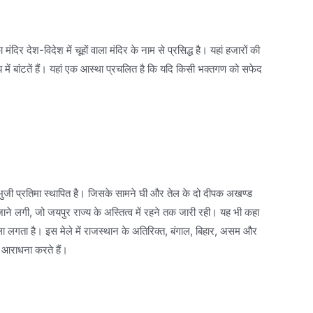
िर देश-विदेश में चूहों वाला मंदिर के नाम से प्रसिद्ध है। यहां हजारों की
मुदाय में बांटतें हैं। यहां एक आस्था प्रचलित है कि यदि किसी भक्तगण को सफेद
 अष्टभुजी प्रतिमा स्थापित है। जिसके सामने घी और तेल के दो दीपक अखण्ड
 जाने लगी, जो जयपुर राज्य के अस्तित्व में रहने तक जारी रही। यह भी कहा
ेला लगता है। इस मेले में राजस्थान के अतिरिक्त, बंगाल, बिहार, असम और
ी आराधना करते हैं।