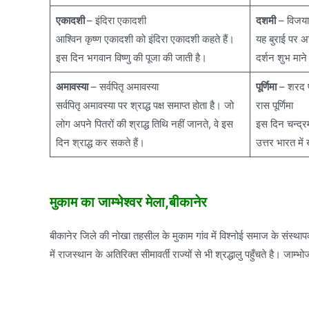
एकादशी
– इंदिरा एकादशी
दशमी
– विजया
आश्विन कृष्ण एकादशी को इंदिरा एकादशी कहते हैं।
यह बुराई पर अ
इस दिन भगवान विष्णु की पूजा की जाती है।
दर्शन शुभ माने
अमावस्या
– सर्वपितृ अमावस्या
पूर्णिमा
– शरद पू
सर्वपितृ अमावस्या पर श्राद्ध पक्ष समाप्त होता है। जो
रास पूर्णिमा
लोग अपने पितरों की श्राद्ध तिथि नहीं जानते, वे इस
इस दिन चन्द्रम
दिन श्राद्ध कर सकते हैं।
उत्तर भारत में
मुकाम का जाम्भेश्वर मेला,बीकानेर
बीकानेर जिले की नोखा तहसील के मुकाम गांव में विश्नोई समाज के संस्थापक 
में राजस्थान के अतिरिक्त सीमावर्ती राज्यों से भी श्रद्धालु पहुँचते है। जाम्भ