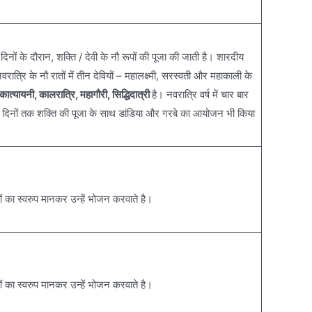
 दिनों के दौरान, शक्ति / देवी के नौ रूपों की पूजा की जाती है। शारदीय
त्रि के नौ रातों में तीन देवियों – महालक्ष्मी, सरस्वती और महाकाली के
, कात्यायनी, कालरात्रि, महागौरी, सिद्धिदात्री
है। नवरात्रि वर्ष में चार बार
 नौ दिनों तक शक्ति की पूजा के साथ डांडिया और गरबे का आयोजन भी किया
ं का स्वरुप मानकर उन्हें भोजन करवाते है।
ं का स्वरुप मानकर उन्हें भोजन करवाते है।