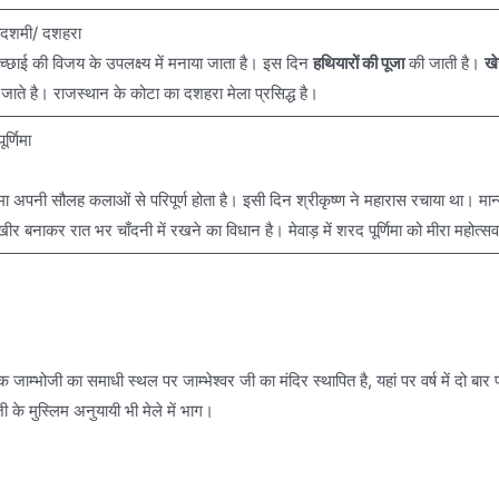
दशमी/ दशहरा
च्छाई की विजय के उपलक्ष्य में मनाया जाता है। इस दिन
हथियारों की पूजा
की जाती है।
खे
 जाते है। राजस्थान के कोटा का दशहरा मेला प्रसिद्ध है।
र्णिमा
ा अपनी सौलह कलाओं से परिपूर्ण होता है। इसी दिन श्रीकृष्ण ने महारास रचाया था। मान्
 खीर बनाकर रात भर चाँदनी में रखने का विधान है। मेवाड़ में शरद पूर्णिमा को मीरा महोत्स
जाम्भोजी का समाधी स्थल पर जाम्भेश्वर जी का मंदिर स्थापित है, यहां पर वर्ष में दो बार
ोजी के मुस्लिम अनुयायी भी मेले में भाग।