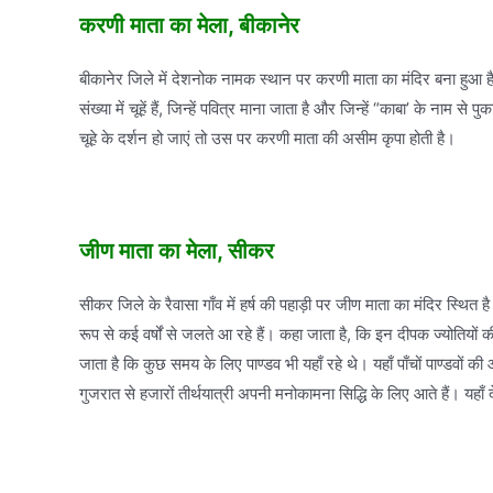
करणी माता का मेला, बीकानेर
बीकानेर जिले में देशनोक नामक स्थान पर करणी माता का मंदिर बना हुआ है, यह
संख्या में चूहें हैं, जिन्हें पवित्र माना जाता है और जिन्हें “काबा’ के ना
चूहे के दर्शन हो जाएं तो उस पर करणी माता की असीम कृपा होती है।
जीण माता का मेला, सीकर
सीकर जिले के रैवासा गाँव में हर्ष की पहाड़ी पर जीण माता का मंदिर स्थि
रूप से कई वर्षों से जलते आ रहे हैं। कहा जाता है, कि इन दीपक ज्योतियों
जाता है कि कुछ समय के लिए पाण्डव भी यहाँ रहे थे। यहाँ पाँचों पाण्डवों की 
गुजरात से हजारों तीर्थयात्री अपनी मनोकामना सिद्धि के लिए आते हैं। यह