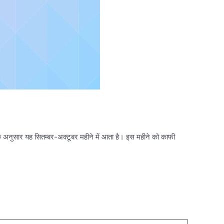
र के अनुसार यह सितम्बर-अक्टूबर महीने में आता है। इस महीने को काफी