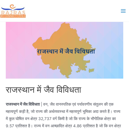
Skip
to
Ma
content
Me
राजस्थान में जैव विविधता
राजस्थान में जैव विविधता
| वन, जैव वानस्पतिक एवं पर्यावरणीय संतुलन की एक
महत्वपूर्ण कड़ी है, जो राज्य की अर्थव्यवस्था में महत्वपूर्ण भूमिका अदा करते हैं। राज्य
में कुल घोषित वन क्षेत्र 32,737 वर्ग किमी है जो कि राज्य के भौगोलिक क्षेत्र का
9.57 प्रतिशत है। राज्य में वन आच्छादित क्षेत्र 4.86 प्रतिशत है जो कि वन क्षेत्र