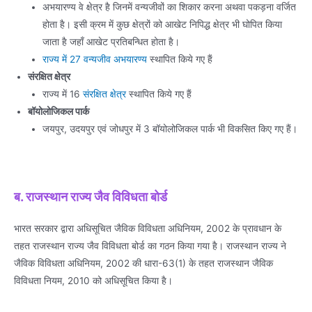
अभयारण्य वे क्षेत्र है जिनमें वन्यजीवों का शिकार करना अथवा पकड़ना वर्जित
होता है। इसी क्रम में कुछ क्षेत्रों को आखेट निपिद्ध क्षेत्र भी घोपित किया
जाता है जहाँ आखेट प्रतिबन्धित होता है।
राज्य में 27 वन्यजीव अभयारण्य
स्थापित किये गए हैं
संरक्षित क्षेत्र
राज्य में 16
संरक्षित क्षेत्र
स्थापित किये गए हैं
बॉयोलोजिकल पार्क
जयपुर, उदयपुर एवं जोधपुर में 3 बॉयोलोजिकल पार्क भी विकसित किए गए हैं।
ब. राजस्थान राज्य जैव विविधता बोर्ड
भारत सरकार द्वारा अधिसूचित जैविक विविधता अधिनियम, 2002 के प्रावधान के
तहत राजस्थान राज्य जैव विविधता बोर्ड का गठन किया गया है। राजस्थान राज्य ने
जैविक विविधता अधिनियम, 2002 की धारा-63(1) के तहत राजस्थान जैविक
विविधता नियम, 2010 को अधिसूचित किया है।