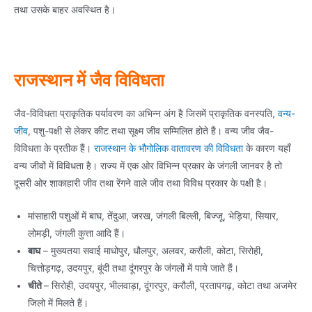
तथा उसके बाहर अवस्थित है।
राजस्थान में जैव विविधता
जैव-विविधता प्राकृतिक पर्यावरण का अभिन्न अंग है जिसमें प्राकृतिक वनस्पति,
वन्य-
जीव
, पशु-पक्षी से लेकर कीट तथा सूक्ष्म जीव सम्मिलित होते हैं। वन्य जीव जैव-
विविधता के प्रतीक हैं।
राजस्थान के भौगोलिक वातावरण की विविधता
के कारण यहाँ
वन्य जीवों में विविधता है। राज्य में एक ओर विभिन्न प्रकार के जंगली जानवर है तो
दूसरी ओर शाकाहारी जीव तथा रेंगने वाले जीव तथा विविध प्रकार के पक्षी है।
मांसाहारी पशुओं में बाघ, तेंदुआ, जरख, जंगली बिल्ली, बिज्जू, भेड़िया, सियार,
लोमड़ी, जंगली कुत्ता आदि हैं।
बाघ
– मुख्यतया सवाई माधोपुर, धौलपुर, अलवर, करौली, कोटा, सिरोही,
चित्तोड़गढ़, उदयपुर, बूंदी तथा दूंगरपुर के जंगलों में पाये जाते हैं।
चीते
– सिरोही, उदयपुर, भीलवाड़ा, दूंगरपुर, करौली, प्रतापगढ़, कोटा तथा अजमेर
जिलो में मिलते हैं।