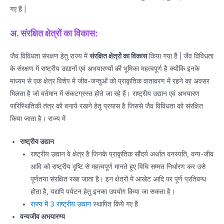
गए हैं |
अ. संरक्षित क्षेत्रों का विकास:
जैव विविधता संरक्षण हेतु राज्य में
संरक्षित क्षेत्रों का विकास
किया गया हैं | जैव विविधता
के संरक्षण में राष्ट्रीय उद्यानों एवं अभयारण्यों की भूमिका महत्वपूर्ण है क्योंकि इनके
माध्यम से एक क्षेत्र विशेप में जीव-जन्तुओं को प्राकृतिक वातावरण में रहने का अवसर
मिलता है जो वर्तमान में संकटग्रस्त होते जा रहे हैं। राष्ट्रीय उद्यान एवं अभयारण
पारिस्थितिकी तंत्र को बनाये रखने हेतु प्रयास है जिससे जैव विविधता को संरक्षित
किया जाता है। राज्य में
राष्ट्रीय उद्यान
राष्ट्रीय उद्यान वे क्षेत्र है जिनके प्राकृतिक सौंदर्य अर्थात वनस्पति, वन्य-जीव
आदि को राष्ट्रीय दृष्टि से महत्वपूर्ण मानते हुए विधि सम्मत निर्धारण कर उसे
पूर्णतया संरक्षित रखा जाता है। इन क्षेत्रों में आखेट आदि पर पूर्ण प्रतिबन्ध
होता है, यद्यपि पर्यटन हेतु इनका उपयोग किया जा सकता है।
राज्य में 3 राष्ट्रीय उद्यान
स्थापित किये गए हैं
वन्यजीव अभयारण्य