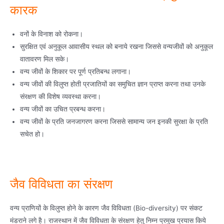
कारक
वनों के विनाश को रोकना।
सुरक्षित एवं अनुकूल आवासीय स्थल को बनाये रखना जिससे वन्यजीवों को अनुकूल
वातावरण मिल सके।
वन्य जीवों के शिकार पर पूर्ण प्रतिबन्ध लगाना।
वन्य जीवों की विलुप्त होती प्रजातियों का समुचित ज्ञान प्राप्त करना तथा उनके
संरक्षण की विशेष व्यवस्था करना।
वन्य जीवों का उचित प्रबन्ध करना।
वन्य जीवों के प्रति जनजागरण करना जिससे सामान्य जन इनकी सुरक्षा के प्रति
सचेत हो।
जैव विविधता का संरक्षण
वन्य प्राणियों के विलुप्त होने के कारण जैव विविधता (Bio-diversity) पर संकट
मंडराने लगे है। राजस्थान में जैव विविधता के संरक्षण हेतु निम्न प्रमुख प्रयास किये