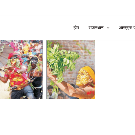
होम
राजस्थान
आरएएस प्र