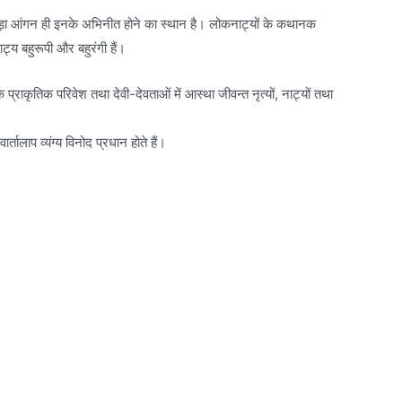
बड़ा आंगन ही इनके अभिनीत होने का स्थान है। लोकनाट्यों के कथानक
्य बहुरूपी और बहुरंगी हैं।
ाकृतिक परिवेश तथा देवी-देवताओं में आस्था जीवन्त नृत्यों, नाट्यों तथा
तालाप व्यंग्य विनोद प्रधान होते हैं।