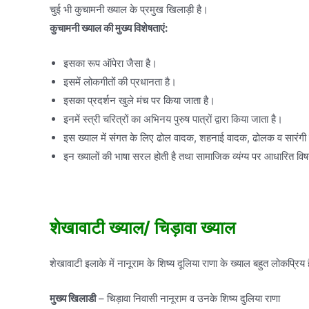
चुई भी कुचामनी ख्याल के प्रमुख खिलाड़ी है।
कुचामनी ख्याल की मुख्य विशेषताएं:
इसका रूप ऑपेरा जैसा है।
इसमें लोकगीतों की प्रधानता है।
इसका प्रदर्शन खुले मंच पर किया जाता है।
इनमें स्त्री चरित्रों का अभिनय पुरुष पात्रों द्वारा किया जाता है।
इस ख्याल में संगत के लिए ढोल वादक, शहनाई वादक, ढोलक व सारंगी व
इन ख्यालों की भाषा सरल होती है तथा सामाजिक व्यंग्य पर आधारित विषय
शेखावाटी ख्याल/ चिड़ावा ख्याल
शेखावाटी इलाके में नानूराम के शिष्य दूलिया राणा के ख्याल बहुत लोकप्रिय 
मुख्य खिलाडी
– चिड़ावा निवासी नानूराम व उनके शिष्य दुलिया राणा