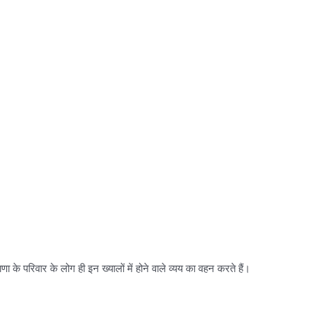
ा के परिवार के लोग ही इन ख्यालों में होने वाले व्यय का वहन करते हैं।