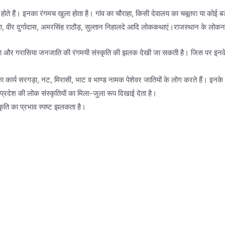
े हैं। इनका रंगमच खुला होता है। गांव का चौराहा, किसी देवालय का चबूतरा या कोई 
झा, वीर दुर्गादास, अमरसिंह राठौड़, सुल्तान निहालदे आदि लोककथाएं।राजस्थान के लोकनाट
हरिया और गरासिया जनजाति की रंगमयी संस्कृति की झलक देखी जा सकती है। जिस पर इनके प्र
का कार्य सरगड़ा, नट, मिरासी, भाट व भाण्ड नामक पेशेवर जातियों के लोग करते हैं। इनके वार्
रप्रदेश की लोक संस्कृतियों का मिला-जुला रूप दिखाई देता है।
स्कृति का प्रभाव स्पष्ट झलकता है।