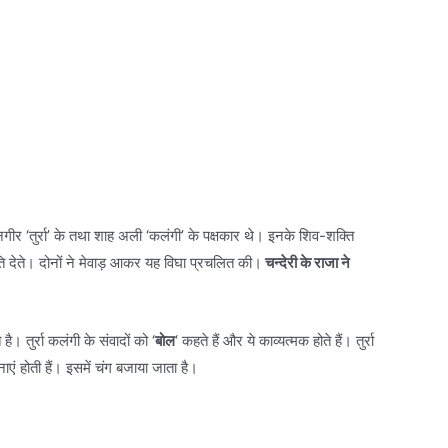
ुकनगीर ‘तुर्रा’ के तथा शाह अली ‘कलंगी’ के पक्षकार थे। इनके शिव-शक्ति
ति देते। दोनों ने मेवाड़ आकर यह विघा प्रचलित की।
चन्देरी के राजा ने
 तुर्रा कलंगी के संवादों को ‘
बोल
‘ कहते हैं और ये काव्यत्मक होते हैं। तुर्रा
एं होती हैं। इसमें चंग बजाया जाता है।