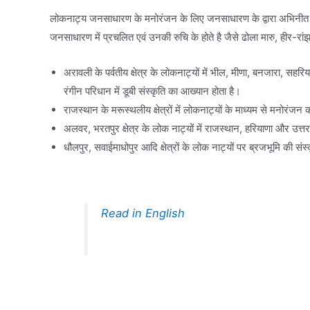
लोकनाट्य जनसाधारण के मनोरंजन के लिए जनसाधारण के द्वारा अभिनीत होत
जनसाधारण में प्रचलित एवं उनकी रुचि के होते है जैसे ढोला मारु, हीर-रां
अरावली के पर्वतीय क्षेत्र के लोकनाट्यों में भील, मीणा, बनजारा, स
रंगीन परिधान में डूबी संस्कृति का आख्यान होता है।
राजस्थान के मरूस्थलीय क्षेत्रों में लोकनाट्यों के माध्यम से मनोरंजन 
अलवर, भरतपुर क्षेत्र के लोक नाट्यों में राजस्थान, हरियाणा और उत्त
धौलपुर, सवाईमाधोपुर आदि क्षेत्रों के लोक नाट्यों पर ब्रजभूमि की सं
Read in English