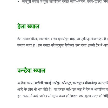
जयपुरी ख्याल के कुछ लोकप्रिय ख्याल जोगी-जोगन, कान-गूजरी, मियाँ
हेला ख्याल
हेला ख्याल दौसा, लालसोट व सवाईमाधोपुर क्षेत्र का प्रसिद्ध लोकनाट्य है। 
बजाया जाता है। इस ख्याल की प्रमुख विशेषता ‘हेला देना’ (लम्बी टेर में आ
कन्हैया ख्याल
कन्हैया ख्याल
करौली, सवाई माधोपुर, धौलपुर, भरतपुर व दौसा क्षेत्र
का प्रसि
आदि के लोग भी भाग लेते है। यह ख्याल मई-जून माह में दिन में आयोजित 
इस ख्याल में कही जाने वाली मुख्य कथा को ‘
कहन
‘ तथा मुख्य पात्र को ‘
मेड