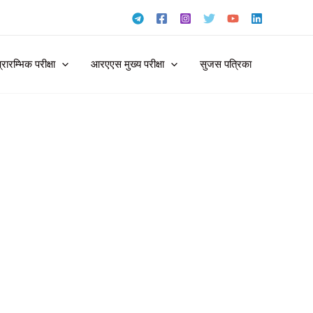
ारम्भिक परीक्षा
आरएएस मुख्य परीक्षा
सुजस पत्रिका