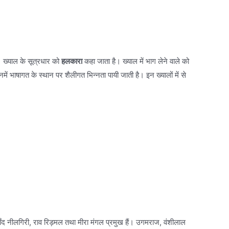
। ख्याल के सूत्रधार को
हलकारा
कहा जाता है। ख्याल में भाग लेने वाले को
ं भाषागत के स्थान पर शैलीगत भिन्नता पायी जाती है। इन ख्यालों में से
े चाँद नीलगिरी, राव रिड़मल तथा मीरा मंगल प्रमुख हैं। उगमराज, वंशीलाल