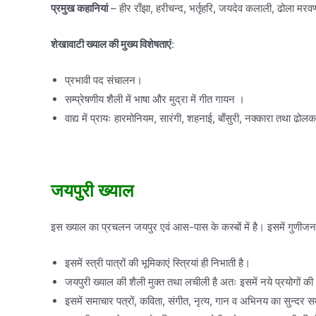
प्रमुख कहानियां
– हीर राँझा, हरीचन्द, भर्तृहरि, जयदेव कलाली, ढोला मर
शेखावाटी ख्याल की मुख्य विशेषताएं
:
प्रभावी पद संचालन।
सम्प्रेषणीय शैली में भाषा और मुद्रा में गीत गायन ।
वाद्य में प्रायः हारमोनियम, सारंगी, शहनाई, बाँसुरी, नक्कारा तथा ढोल
जयपुरी ख्याल
इस ख्याल का प्रचलन जयपुर एवं आस-पास के कस्बों में है। इसमें गुणीजनख
इसमें स्त्री पात्रों की भूमिकाएं स्त्रियां ही निभाती है।
जयपुरी ख्याल की शैली मुक्त तथा लचीली है अतः इसमें नये प्रयोगों की
इसमें समाचार पत्रों, कविता, संगीत, नृत्य, गान व अभिनय का सुन्दर 