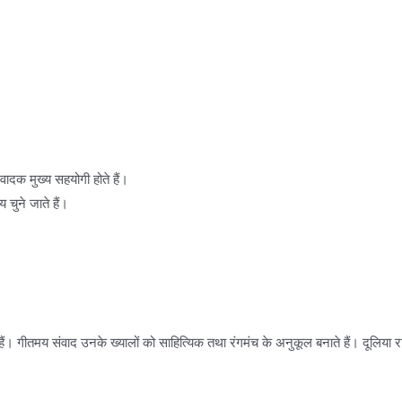
ादक मुख्य सहयोगी होते हैं।
 चुने जाते हैं।
हैं। गीतमय संवाद उनके ख्यालों को साहित्यिक तथा रंगमंच के अनुकूल बनाते हैं। दूलिया राण