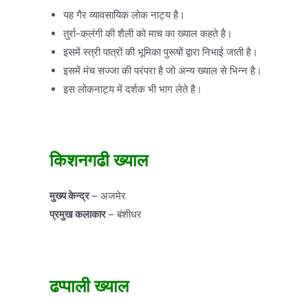
यह गैर व्यावसायिक लोक नाट्य है।
तुर्रा-कलंगी की शैली को माच का ख्याल कहते है।
इसमें स्त्री पात्रों की भूमिका पुरूषों द्वारा निभाई जाती है।
इसमें मंच सज्जा की परंपरा है जो अन्य ख्याल से भिन्न है।
इस लोकनाट्य में दर्शक भी भाग लेते है।
किशनगढी ख्याल
मुख्य केन्द्र
– अजमेर
प्रमुख कलाकार
– बंशीधर
ढप्पाली ख्याल