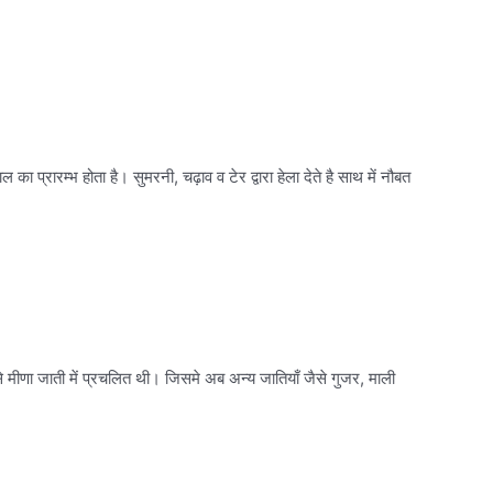
 प्रारम्भ होता है। सुमरनी, चढ़ाव व टेर द्वारा हेला देते है साथ में नौबत
 से मीणा जाती में प्रचलित थी। जिसमे अब अन्य जातियाँ जैसे गुजर, माली