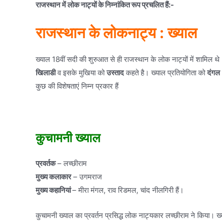
राजस्थान में लोक नाट्यों के निम्नांकित रूप प्रचलित हैं:-
राजस्थान के लोकनाट्य : ख्याल
ख्याल 18वीं सदी की शुरुआत से ही राजस्थान के लोक नाट्यों में शामिल थ
खिलाडी
व इसके मुखिया को
उस्ताद
कहते है। ख्याल प्रतियोगिता को
दंगल
कुछ की विशेषताएं निम्न प्रकार हैं
कुचामनी ख्याल
प्रवर्तक
– लच्छीराम
मुख्य कलाकार
– उगमराज
मुख्य कहानियां
– मीरा मंगल, राव रिडमल, चांद नीलगिरी हैं।
कुचामनी ख्याल का प्रवर्तन प्रसिद्ध लोक नाट्यकार लच्छीराम ने किया। ख्या