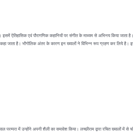
े। इसमें ऐतिहासिक एवं पौरागणिक कहानियों पर संगीत के माध्यम से अभिनय किया जाता है
कहा जाता है। भौगोलिक अंतर के कारण इन ख्यालों ने विभिन्न रूप ग्रहण कर लिये है। इनमे
ल परम्परा में उन्होंने अपनी शैली का समावेश किया। लच्छीराम द्वारा रचित ख्यालों में स