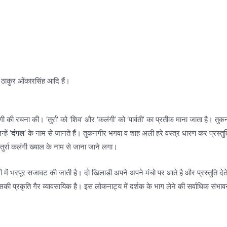
ठाकुर ओंकारसिंह आदि हैं।
कलंगी की रचना की। ‘तुर्रा’ को ‘शिव’ और ‘कलंगी’ को ‘पार्वती’ का प्रतीक माना जाता है। त
हें ‘
दंगल
‘ के नाम से जानते हैं। तुकनगीर भगवा व शाह अली हरे वस्त्र धारण कर प्रस्तु
तुर्रा कलंगी ख्याल के नाम से जाना जाने लगा।
 भरपूर सजावट की जाती है। दो खिलाडी अपने अपने मंचो पर आते है और प्रस्तुति देते है।
सकी प्रकृति गैर व्यावसायिक है। इस लोकनाट्य में दर्शक के भाग लेने की सर्वाधिक संभावना