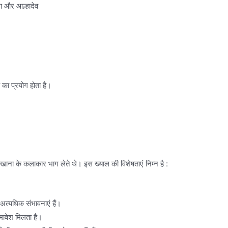
वण और आल्हादेव
क का प्रयोग होता है।
ाना के कलाकार भाग लेते थे। इस ख्याल की विशेषताएं निम्न है :
 अत्यधिक संभावनाएं हैं।
समावेश मिलता है।