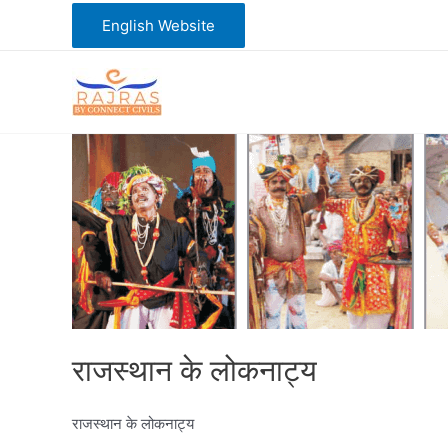
Skip
English Website
to
content
राजस्थान के लोकनाट्य
राजस्थान के लोकनाट्य