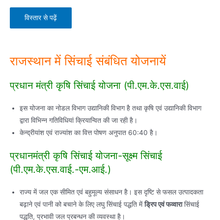
विस्तार से पढ़ें
राजस्थान में सिंचाई संबंधित योजनायें
प्रधान मंत्री कृषि सिंचाई योजना (पी.एम.के.एस.वाई)
इस योजना का नोडल विभाग उद्यानिकी विभाग है तथा कृषि एवं उद्यानिकी विभाग
द्वारा विभिन्न गतिविधियां क्रियान्वित की जा रही है।
केन्द्रीयांश एवं राज्यांश का वित्त पोषण अनुपात 60:40 है।
प्रधानमंत्री कृषि सिंचाई योजना-सूक्ष्म सिंचाई
(पी.एम.के.एस.वाई.-एम.आई.)
राज्य में जल एक सीमित एवं बहुमूल्य संसाधन है। इस दृष्टि से फसल उत्पादकता
बढ़ाने एवं पानी को बचाने के लिए लघु सिंचाई पद्धति में
ड्रिप एवं फव्वारा
सिंचाई
पद्धति, प्रभावी जल प्रबन्धन की व्यवस्था है।