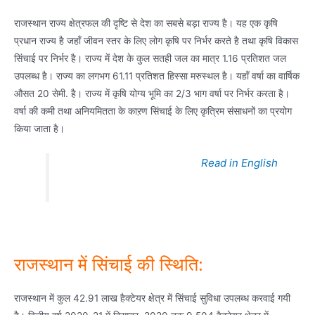
राजस्थान राज्य क्षेत्रफल की दृष्टि से देश का सबसे बड़ा राज्य है। यह एक कृषि
प्रधान राज्य है जहाँ जीवन स्तर के लिए लोग कृषि पर निर्भर करते है तथा कृषि विकास
सिंचाई पर निर्भर है। राज्य में देश के कुल सतही जल का मात्र 1.16 प्रतिशत जल
उपलब्ध है। राज्य का लगभग 61.11 प्रतिशत हिस्सा मरुस्थल है। यहाँ वर्षा का वार्षिक
औसत 20 सेमी. है। राज्य में कृषि योग्य भूमि का 2/3 भाग वर्षा पर निर्भर करता है।
वर्षा की कमी तथा अनियमितता के काऱण सिंचाई के लिए कृत्रिम संसाधनों का प्रयोग
किया जाता है।
Read in English
राजस्थान में सिंचाई की स्थिति:
राजस्थान में कुल 42.91 लाख हैक्टेयर क्षेत्र में सिंचाई सुविधा उपलब्ध करवाई गयी