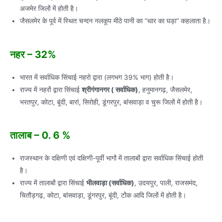
अजमेर जिलों में होती है।
जैसलमेर के पूर्व में स्थित चन्दन नलकूप मीठे पानी का “थार का घड़ा” कहलाता है।
नहर – 32%
भारत में सर्वाधिक सिंचाई नहरो द्वारा (लगभग 39% भाग) होती है।
राज्य में नहरों द्वारा सिंचाई
श्रीगंगानगर ( सर्वाधिक)
, हनुमानगढ़, जैसलमेर,
भरतपुर, कोटा, बूंदी, बारां, सिरोही, डूंगरपुर, बांसवाड़ा व चुरू जिलों में होती है।
तालाब – 0. 6 %
राजस्थान के दक्षिणी एवं दक्षिणी-पूर्वी भागों में तालाबों द्वारा सर्वाधिक सिंचाई होती
है।
राज्य में तालाबों द्वारा सिंचाई
भीलवाड़ा (सर्वाधिक)
, उदयपुर, पाली, राजसमंद,
चितौड़गढ़, कोटा, बांसवाड़ा, डूंगरपुर, बूंदी, टोंक आदि जिलों में होती है।