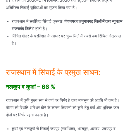
है। वित्तीय वर्ष 2020-21 में दिसम्बर, 2020 तक 9,504 हैक्टेयर क्षेत्र में
अतिरिक्त सिंचाई सुविधाओं का सृजन किया गया है।
राजस्थान में सर्वाधिक सिंचाई क्रमशः
गंगानगर व हनुमानगढ़ जिलों में तथा न्यूनतम
राजसमंद जिले
में होती है।
सिंचित क्षेत्र के प्रतिशत के आधार पर चुरू जिले में सबसे कम सिंचित क्षेत्रफल
है।
राजस्थान में सिंचाई के प्रमुख साधन:
नलकूप व कुआं – 66 %
राजस्थान में कृषि मुख्य रूप से वर्षा पर निर्भर है तथा मानसून की अवधि भी कम है।
मौसम की स्थिति अस्थिर होने के कारण किसानों को कृषि हेतु वर्षा और भूमिगत जल
दोनों पर निर्भर रहना पड़ता है।
कुओं एवं नलकूपों से सिंचाई जयपुर (सर्वाधिक), भरतपुर, अलवर, उदयपुर व