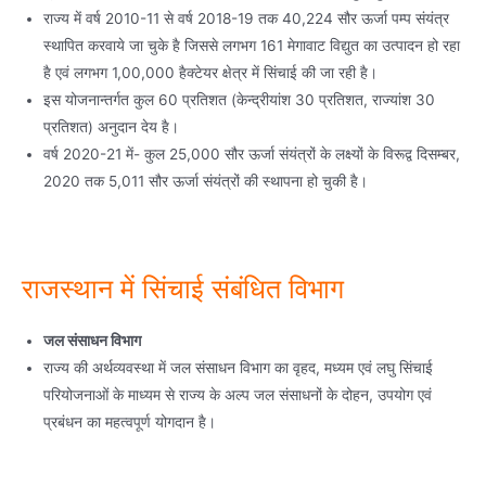
राज्य में वर्ष 2010-11 से वर्ष 2018-19 तक 40,224 सौर ऊर्जा पम्प संयंत्र
स्थापित करवाये जा चुके है जिससे लगभग 161 मेगावाट विद्युत का उत्पादन हो रहा
है एवं लगभग 1,00,000 हैक्टेयर क्षेत्र में सिंचाई की जा रही है।
इस योजनान्तर्गत कुल 60 प्रतिशत (केन्द्रीयांश 30 प्रतिशत, राज्यांश 30
प्रतिशत) अनुदान देय है।
वर्ष 2020-21 में- कुल 25,000 सौर ऊर्जा संयंत्रों के लक्ष्यों के विरूद्व दिसम्बर,
2020 तक 5,011 सौर ऊर्जा संयंत्रों की स्थापना हो चुकी है।
राजस्थान में सिंचाई संबंधित विभाग
जल संसाधन विभाग
राज्य की अर्थव्यवस्था में जल संसाधन विभाग का वृहद, मध्यम एवं लघु सिंचाई
परियोजनाओं के माध्यम से राज्य के अल्प जल संसाधनों के दोहन, उपयोग एवं
प्रबंधन का महत्वपूर्ण योगदान है।