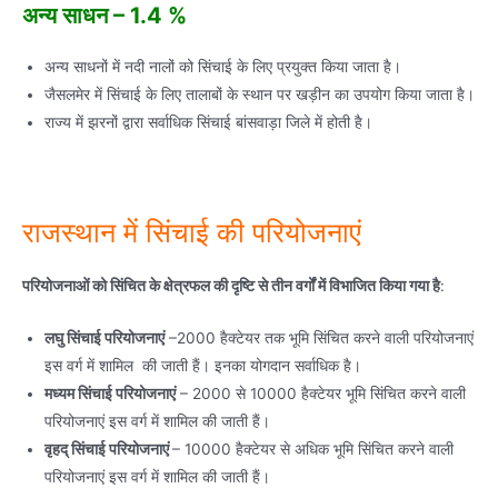
अन्य साधन – 1.4 %
अन्य साधनों में नदी नालों को सिंचाई के लिए प्रयुक्त किया जाता है।
जैसलमेर में सिंचाई के लिए तालाबों के स्थान पर खड़ीन का उपयोग किया जाता है।
राज्य में झरनों द्वारा सर्वाधिक सिंचाई बांसवाड़ा जिले में होती है।
राजस्थान में सिंचाई की परियोजनाएं
परियोजनाओं को सिंचित के क्षेत्रफल की दृष्टि से तीन वर्गों में विभाजित किया गया है
:
लघु सिंचाई परियोजनाएं
–2000 हैक्टेयर तक भूमि सिंचित करने वाली परियोजनाएं
इस वर्ग में शामिल की जाती हैं। इनका योगदान सर्वाधिक है।
मध्यम सिंचाई परियोजनाएं
– 2000 से 10000 हैक्टेयर भूमि सिंचित करने वाली
परियोजनाएं इस वर्ग में शामिल की जाती हैं।
वृहद् सिंचाई परियोजनाएं
– 10000 हैक्टेयर से अधिक भूमि सिंचित करने वाली
परियोजनाएं इस वर्ग में शामिल की जाती हैं।