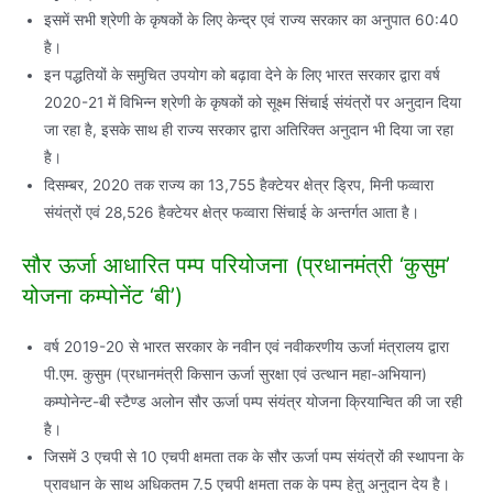
इसमें सभी श्रेणी के कृषकों के लिए केन्द्र एवं राज्य सरकार का अनुपात 60:40
है।
इन पद्धतियों के समुचित उपयोग को बढ़ावा देने के लिए भारत सरकार द्वारा वर्ष
2020-21 में विभिन्न श्रेणी के कृषकों को सूक्ष्म सिंचाई संयंत्रों पर अनुदान दिया
जा रहा है, इसके साथ ही राज्य सरकार द्वारा अतिरिक्त अनुदान भी दिया जा रहा
है।
दिसम्बर, 2020 तक राज्य का 13,755 हैक्टेयर क्षेत्र ड्रिप, मिनी फव्वारा
संयंत्रों एवं 28,526 हैक्टेयर क्षेत्र फव्वारा सिंचाई के अन्तर्गत आता है।
सौर ऊर्जा आधारित पम्प परियोजना (प्रधानमंत्री ‘कुसुम’
योजना कम्पोनेंट ‘बी’)
वर्ष 2019-20 से भारत सरकार के नवीन एवं नवीकरणीय ऊर्जा मंत्रालय द्वारा
पी.एम. कुसुम (प्रधानमंत्री किसान ऊर्जा सुरक्षा एवं उत्थान महा-अभियान)
कम्पोनेन्ट-बी स्टैण्ड अलोन सौर ऊर्जा पम्प संयंत्र योजना क्रियान्वित की जा रही
है।
जिसमें 3 एचपी से 10 एचपी क्षमता तक के सौर ऊर्जा पम्प संयंत्रों की स्थापना के
प्रावधान के साथ अधिकतम 7.5 एचपी क्षमता तक के पम्प हेतु अनुदान देय है।