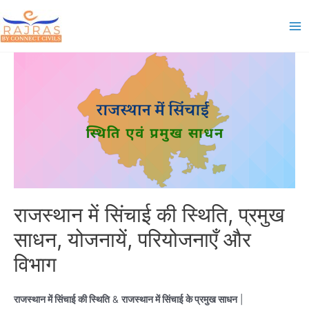
Skip
to
Ma
content
Me
राजस्थान में सिंचाई की स्थिति, प्रमुख
साधन, योजनायें, परियोजनाएँ और
विभाग
राजस्थान में सिंचाई की स्थिति
&
राजस्थान में सिंचाई के प्रमुख साधन
|