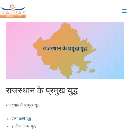
Skip
to
Ma
content
Me
राजस्थान के प्रमुख युद्ध
राजस्थान के प्रमुख युद्ध
राती घाटी युद्ध
हल्दीघाटी का युद्ध