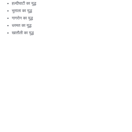
हल्दीघाटी का युद्ध
भूताला का युद्ध
गागरोन का युद्ध
धरमत का युद्ध
खातौली का युद्ध