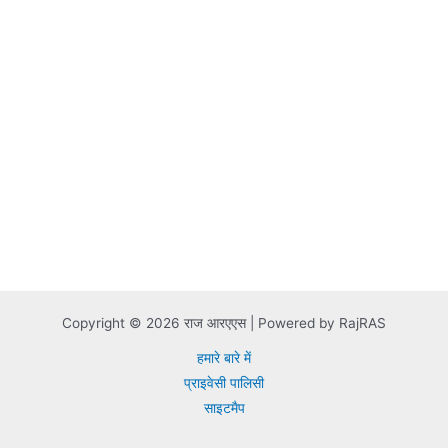
Copyright © 2026 राज आरएएस | Powered by RajRAS
हमारे बारे में
प्राइवेसी पालिसी
साइटमैप