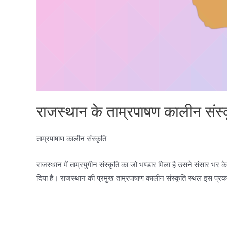
राजस्थान के ताम्रपाषण कालीन संस्
ताम्रपाषाण कालीन संस्कृति
राजस्थान में ताम्रयुगीन संस्कृति का जो भण्डार मिला है उसने संसार भर के सां
दिया है। राजस्थान की प्रमुख ताम्रपाषाण कालीन संस्कृति स्थल इस प्रका