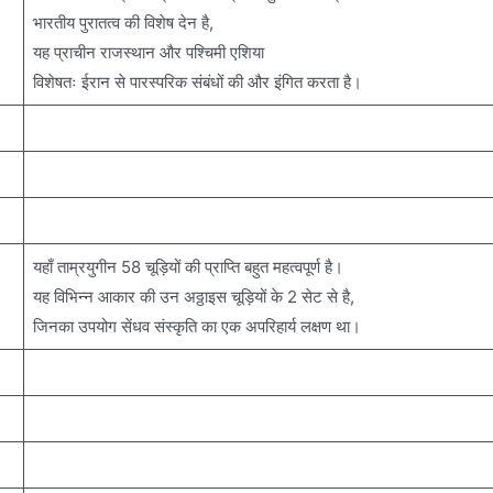
भारतीय पुरातत्व की विशेष देन है,
यह प्राचीन राजस्थान और पश्चिमी एशिया
विशेषतः ईरान से पारस्परिक संबंधों की और इंगित करता है।
यहाँ ताम्रयुगीन 58 चूड़ियों की प्राप्ति बहुत महत्वपूर्ण है।
यह विभिन्न आकार की उन अठ्ठाइस चूड़ियों के 2 सेट से है,
जिनका उपयोग सेंधव संस्कृति का एक अपरिहार्य लक्षण था।