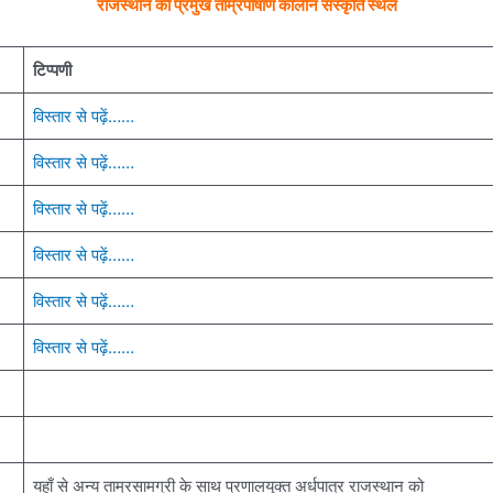
राजस्थान की प्रमुख ताम्रपाषाण कालीन संस्कृति स्थल
टिप्पणी
विस्तार से पढ़ें……
विस्तार से पढ़ें……
विस्तार से पढ़ें……
विस्तार से पढ़ें……
विस्तार से पढ़ें……
विस्तार से पढ़ें……
यहाँ से अन्य ताम्रसामग्री के साथ प्रणालयुक्त अर्धपात्र राजस्थान को