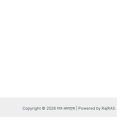
Copyright © 2026 राज आरएएस | Powered by RajRAS