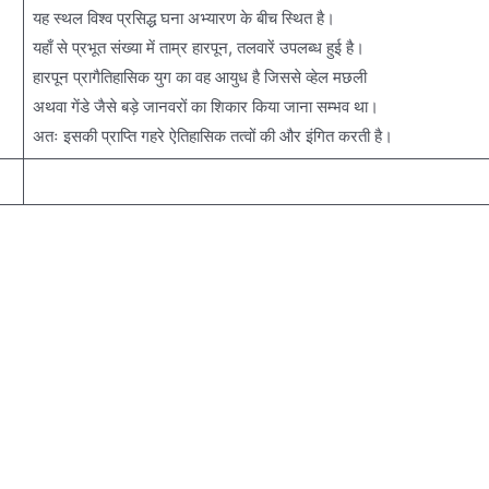
यह स्थल विश्व प्रसिद्ध घना अभ्यारण के बीच स्थित है।
यहाँ से प्रभूत संख्या में ताम्र हारपून, तलवारें उपलब्ध हुई है।
हारपून प्रागैतिहासिक युग का वह आयुध है जिससे व्हेल मछली
अथवा गेंडे जैसे बड़े जानवरों का शिकार किया जाना सम्भव था।
अतः इसकी प्राप्ति गहरे ऐतिहासिक तत्वों की और इंगित करती है।