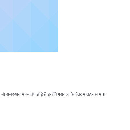
ाजस्थान में अवशेष छोड़े हैं उन्होंने पुरातत्त्व के क्षेत्र में तहलका मचा