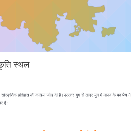
कृति स्थल
स्कृतिक इतिहास की कड़िया जोड़ दी हैं।प्रस्तर युग से ताम्र युग में मानव के पदार्पण ने जो र
र है :