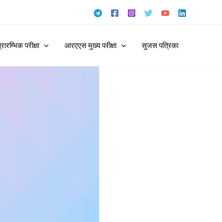
ारम्भिक परीक्षा
आरएएस मुख्य परीक्षा
सुजस पत्रिका