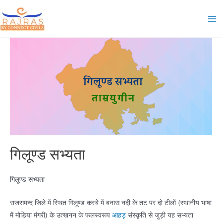
Skip
to
Ma
content
Me
गिलूण्ड सभ्यता
गिलूण्ड सभ्यता
राजसमन्द जिले में स्थित गिलूण्ड कस्बे में बनास नदी के तट पर दो टीलों (स्थानीय भाषा
में मोडिया मंगरी) के उत्खनन के फलस्वरूप
आहड़
संस्कृति से जुड़ी यह सभ्यता