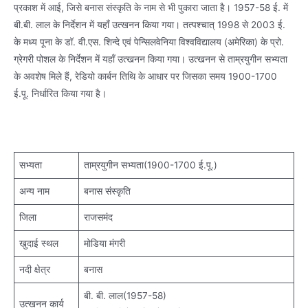
प्रकाश में आई, जिसे बनास संस्कृति के नाम से भी पुकारा जाता है। 1957-58 ई. में
बी.बी. लाल के निर्देशन में यहाँ उत्खनन किया गया। तत्पश्चात् 1998 से 2003 ई.
के मध्य पूना के डॉ. वी.एस. शिन्दे एवं पेन्सिलवेनिया विश्वविद्यालय (अमेरिका) के प्रो.
ग्रेगरी पोशल के निर्देशन में यहाँ उत्खनन किया गया। उत्खनन से ताम्रयुगीन सभ्यता
के अवशेष मिले हैं, रेडियो कार्बन तिथि के आधार पर जिसका समय 1900-1700
ई.पू. निर्धारित किया गया है।
सभ्यता
ताम्रयुगीन सभ्यता(1900-1700 ई.पू.)
अन्य नाम
बनास संस्कृति
जिला
राजसमंद
खुदाई स्थल
मोडिया मंगरी
नदी क्षेत्र
बनास
बी. बी. लाल(1957-58)
उत्खनन कार्य