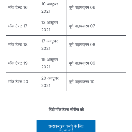
10 अक्टूबर
मॉक टेस्ट 16
पूर्ण पाठ्यक्रम 06
2021
13 अक्टूबर
मॉक टेस्ट 17
पूर्ण पाठ्यक्रम 07
2021
17 अक्टूबर
मॉक टेस्ट 18
पूर्ण पाठ्यक्रम 08
2021
19 अक्टूबर
मॉक टेस्ट 19
पूर्ण पाठ्यक्रम 09
2021
20 अक्टूबर
मॉक टेस्ट 20
पूर्ण पाठ्यक्रम 10
2021
हिंदी मॉक टेस्ट सीरीज को
सब्सक्राइब करने के लिए
क्लिक करें