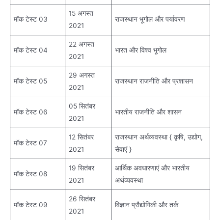
15 अगस्त
मॉक टेस्ट 03
राजस्थान भूगोल और पर्यावरण
2021
22 अगस्त
मॉक टेस्ट 04
भारत और विश्व भूगोल
2021
29 अगस्त
मॉक टेस्ट 05
राजस्थान राजनीति और प्रशासन
2021
05 सितंबर
मॉक टेस्ट 06
भारतीय राजनीति और शासन
2021
12 सितंबर
राजस्थान अर्थव्यवस्था { कृषि, उद्योग,
मॉक टेस्ट 07
2021
सेवाएं }
19 सितंबर
आर्थिक अवधारणाएं और भारतीय
मॉक टेस्ट 08
2021
अर्थव्यवस्था
26 सितंबर
मॉक टेस्ट 09
विज्ञान प्रौद्योगिकी और तर्क
2021